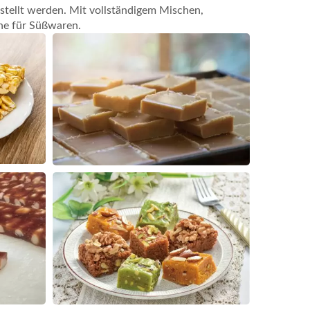
stellt werden. Mit vollständigem Mischen,
ne für Süßwaren.