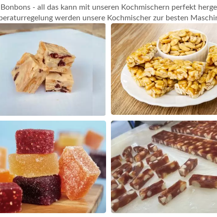
Bonbons - all das kann mit unseren Kochmischern perfekt herge
mperaturregelung werden unsere Kochmischer zur besten Maschi