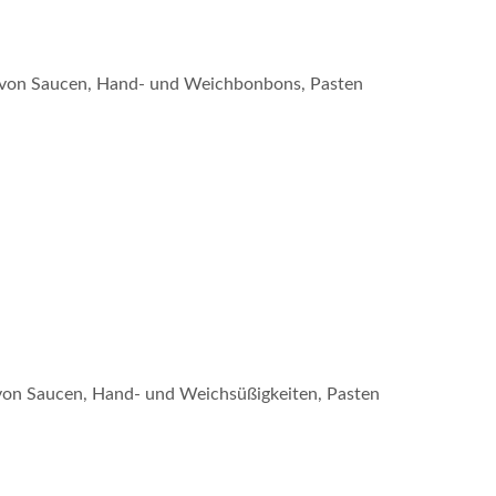
n von Saucen, Hand- und Weichbonbons, Pasten
 von Saucen, Hand- und Weichsüßigkeiten, Pasten