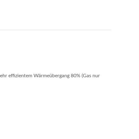
t sehr effizientem Wärmeübergang 80% (Gas nur