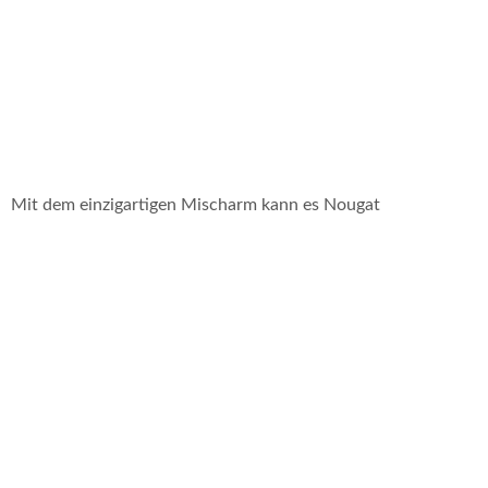
. Mit dem einzigartigen Mischarm kann es Nougat