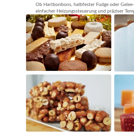
Ob Hartbonbons, halbfester Fudge oder Gelee-
einfacher Heizungssteuerung und präziser Te