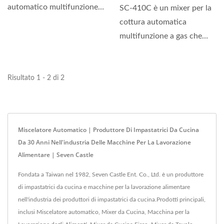
automatico multifunzione
SC-410C è un mixer per la
che può essere utilizzato...
cottura automatica
multifunzione a gas che
può essere utilizzato...
Risultato 1 - 2 di 2
Miscelatore Automatico | Produttore Di Impastatrici Da Cucina
Da 30 Anni Nell'industria Delle Macchine Per La Lavorazione
Alimentare | Seven Castle
Fondata a Taiwan nel 1982, Seven Castle Ent. Co., Ltd. è un produttore
di impastatrici da cucina e macchine per la lavorazione alimentare
nell'industria dei produttori di impastatrici da cucina.Prodotti principali,
inclusi Miscelatore automatico, Mixer da Cucina, Macchina per la