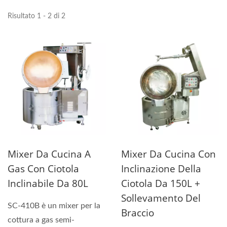
Risultato 1 - 2 di 2
Mixer Da Cucina A
Mixer Da Cucina Con
Gas Con Ciotola
Inclinazione Della
Inclinabile Da 80L
Ciotola Da 150L +
Sollevamento Del
SC-410B è un mixer per la
Braccio
cottura a gas semi-