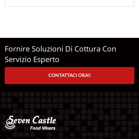
Fornire Soluzioni Di Cottura Con
Servizio Esperto
CONTATTACI ORA!!