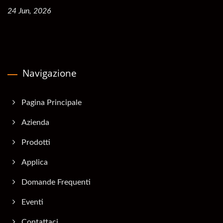
24 Jun, 2026
Navigazione
Pagina Principale
Azienda
Prodotti
Applica
Domande Frequenti
Eventi
Contattaci