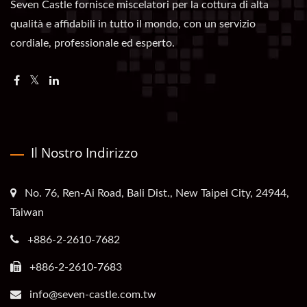
Seven Castle fornisce miscelatori per la cottura di alta
qualità e affidabili in tutto il mondo, con un servizio
cordiale, professionale ed esperto.
Il Nostro Indirizzo
No. 76, Ren-Ai Road, Bali Dist., New Taipei City, 24944,
Taiwan
+886-2-2610-7682
+886-2-2610-7683
info@seven-castle.com.tw