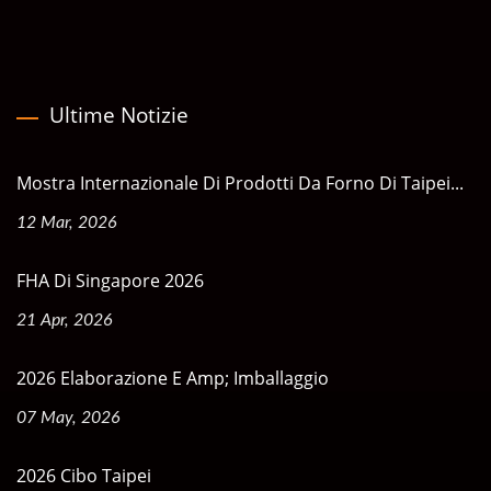
Ultime Notizie
Mostra Internazionale Di Prodotti Da Forno Di Taipei...
12 Mar, 2026
FHA Di Singapore 2026
21 Apr, 2026
2026 Elaborazione E Amp; Imballaggio
07 May, 2026
2026 Cibo Taipei