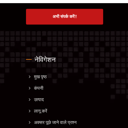
अभी संपर्क करें!!
नेविगेशन
मुख पृष्ठ
कंपनी
उत्पाद
लागू करें
अक्सर पूछे जाने वाले प्रश्न