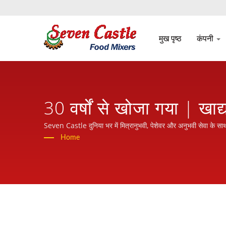
मुख पृष्ठ
कंपनी
30 वर्षों से खोजा गया | खाद
Castle
Seven Castle दुनिया भर में मित्रानुभवी, पेशेवर और अनुभवी सेवा के साथ
Home