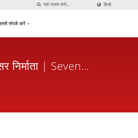
हिन्दी
हमसे संपर्क करें
क्सर निर्माता | Seven