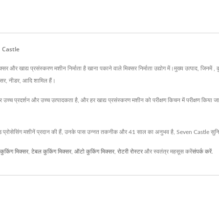
en Castle
र खाद्य प्रसंस्करण मशीन निर्माता है खाना पकाने वाले मिक्सर निर्माता उद्योग में।मुख्य उत्पाद, जिनमें , 
रेसर, नीडर, आदि शामिल हैं।
च्च प्रदर्शन और उच्च उत्पादकता है, और हर खाद्य प्रसंस्करण मशीन को परीक्षण किचन में परीक्षण किया जाता
ड प्रोसेसिंग मशीनें प्रदान की हैं, उनके पास उन्नत तकनीक और 41 साल का अनुभव है, Seven Castle सुनिश्च
कुकिंग मिक्सर
,
टेबल कुकिंग मिक्सर
,
ऑटो कुकिंग मिक्सर
,
रोटरी रोस्टर
और स्वतंत्र महसूस करें
संपर्क करें
.