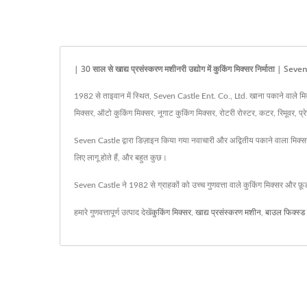
| 30 साल से खाद्य प्रसंस्करण मशीनरी उद्योग में कुकिंग मिक्सर निर्माता | Sev
1982 से ताइवान में स्थित, Seven Castle Ent. Co., Ltd. खाना पकाने वाले मिक्सर औ
मिक्सर, ऑटो कुकिंग मिक्सर, नूगाट कुकिंग मिक्सर, रोटरी रोस्टर, कटर, रिमूवर, प्
Seven Castle द्वारा डिज़ाइन किया गया नवाचारी और अद्वितीय पकाने वाला मिक्सर उ
लिए लागू होते हैं, और बहुत कुछ।
Seven Castle ने 1982 से ग्राहकों को उच्च गुणवत्ता वाले कुकिंग मिक्सर और फ़ू
हमारे गुणवत्तापूर्ण उत्पाद देखें
कुकिंग मिक्सर
,
खाद्य प्रसंस्करण मशीन
,
बाउल फिक्स्ड 