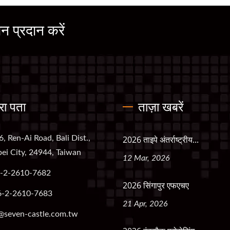
 प्रदान करें
रा पता
ताज़ा खबरें
6, Ren-Ai Road, Bali Dist.,
2026 ताइपे अंतर्राष्ट्रीय...
ei City, 24944, Taiwan
12 Mar, 2026
-2-2610-7682
2026 सिंगापुर एफएचए
6-2-2610-7683
21 Apr, 2026
@seven-castle.com.tw