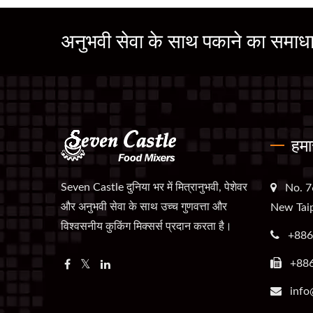
अनुभवी सेवा के साथ पकाने का समाधान
हमा
Seven Castle दुनिया भर में मित्रानुभवी, पेशेवर
No. 7
और अनुभवी सेवा के साथ उच्च गुणवत्ता और
New Taip
विश्वसनीय कुकिंग मिक्सर्स प्रदान करता है।
+886
+88
info