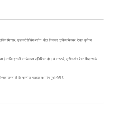
कुकिंग मिक्सर, फूड प्रोसेसिंग मशीन, बोल फिक्स्ड कुकिंग मिक्सर, टेबल कुकिंग
 है ताकि इसकी कार्यक्षमता सुनिश्चित हो। ये कस्टर्ड, क्रीम और पेस्ट मिश्रण के
ित करता है कि प्रत्येक ग्राहक की मांग पूरी होती है।