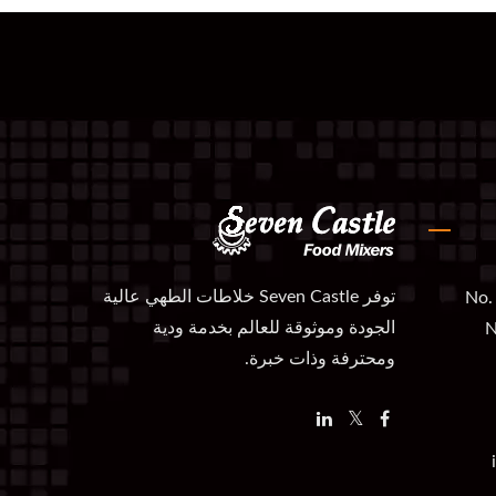
توفر Seven Castle خلاطات الطهي عالية
No. 
الجودة وموثوقة للعالم بخدمة ودية
N
ومحترفة وذات خبرة.