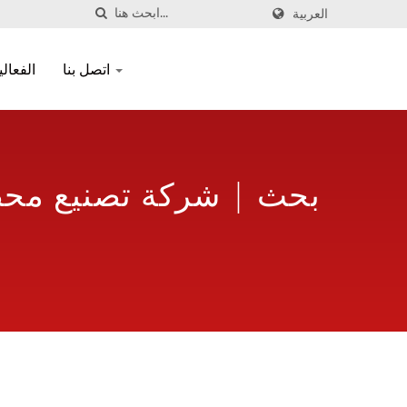
العربية
اتصل بنا
الفعال