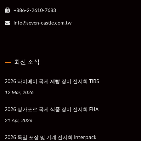
+886-2-2610-7683
info@seven-castle.com.tw
최신 소식
2026 타이베이 국제 제빵 장비 전시회 TIBS
12 Mar, 2026
2026 싱가포르 국제 식품 장비 전시회 FHA
21 Apr, 2026
2026 독일 포장 및 기계 전시회 Interpack