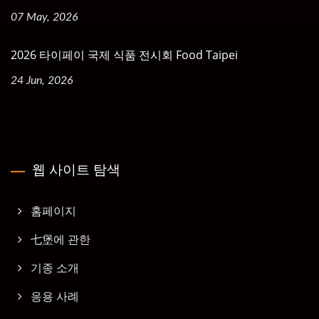
07 May, 2026
2026 타이페이 국제 식품 전시회 Food Taipei
24 Jun, 2026
웹 사이트 탐색
홈페이지
七堡에 관한
기종 소개
응용 사례