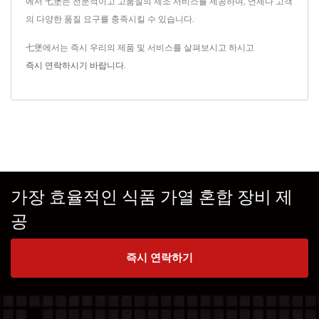
에서 七堡는 전문적이고 고품질의 제조 서비스를 제공하며, 언제나 고객
의 다양한 품질 요구를 충족시킬 수 있습니다.
七堡에서는 즉시 우리의 제품 및 서비스를 살펴보시고 하시고
즉시 연락하시기 바랍니다
.
가장 효율적인 식품 가열 혼합 장비 제
공
즉시 연락하기