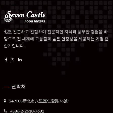
七堡 친근하고 친절하며 전문적인 지식과 풍부한 경험을 바
탕으로 전 세계에 고품질과 높은 안정성을 제공하는 가열 혼
합기입니다.
연락처
249005新北市八里區仁愛路76號
+886-2-2610-7682