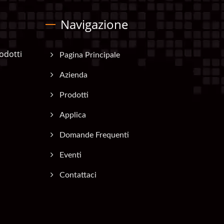
Navigazione
odotti
Pagina Principale
Azienda
Prodotti
Applica
Domande Frequenti
Eventi
Contattaci