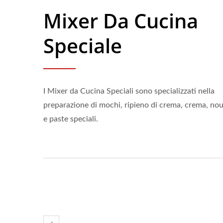
Mixer Da Cucina
Speciale
I Mixer da Cucina Speciali sono specializzati nella
preparazione di mochi, ripieno di crema, crema, no
e paste speciali.