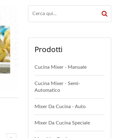
Prodotti
Cucina Mixer - Manuale
Cucina Mixer - Semi-
Automatico
Mixer Da Cucina - Auto
Mixer Da Cucina Speciale