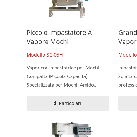
Piccolo Impastatore A
Grand
Vapore Mochi
Vapor
Modello SC-05H
Modello
Vaporiera-Impastatrice per Mochi
Impastat
Compatta (Piccola Capacità)
ad alta 
Specializzata per Mochi, Amido...
professi
Particolari