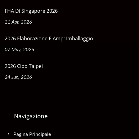
FHA Di Singapore 2026
21 Apr, 2026
2026 Elaborazione E Amp; Imballaggio
07 May, 2026
2026 Cibo Taipei
24 Jun, 2026
Navigazione
Pagina Principale