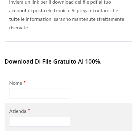
invierà un link per il download del file pdf al tuo
account di posta elettronica. Si prega di notare che
tutte le informazioni saranno mantenute strettamente
riservate.
Download Di File Gratuito Al 100%.
*
Nome
*
Azienda