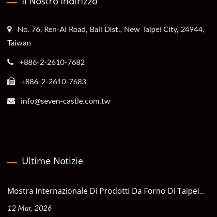
Il Nostro Indirizzo
No. 76, Ren-Ai Road, Bali Dist., New Taipei City, 24944,
Taiwan
+886-2-2610-7682
+886-2-2610-7683
info@seven-castle.com.tw
Ultime Notizie
Mostra Internazionale Di Prodotti Da Forno Di Taipei...
12 Mar, 2026