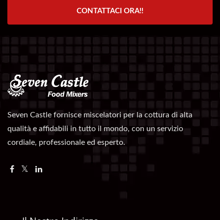
CONTATTACI ORA!!
Seven Castle fornisce miscelatori per la cottura di alta
qualità e affidabili in tutto il mondo, con un servizio
cordiale, professionale ed esperto.