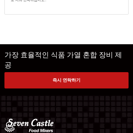
로 저와 연락하십시오.
.
가장 효율적인 식품 가열 혼합 장비 제
공
즉시 연락하기