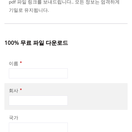
pdf 파일 링크를 보내드립니다.. 모든 정보는 엄격하게
기밀로 유지됩니다.
100% 무료 파일 다운로드
*
이름
*
회사
국가