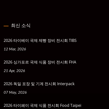
최신 소식
2026 타이베이 국제 제빵 장비 전시회 TIBS
12 Mar, 2026
2026 싱가포르 국제 식품 장비 전시회 FHA
21 Apr, 2026
2026 독일 포장 및 기계 전시회 Interpack
07 May, 2026
2026 타이페이 국제 식품 전시회 Food Taipei