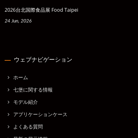
2026台北国際食品展 Food Taipei
24 Jun, 2026
ウェブナビゲーション
ホーム
七堡に関する情報
モデル紹介
アプリケーションケース
よくある質問