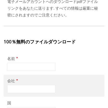
電子メールアカウントへのダウンロードpdfファイル
リンクをあなたに送ります. すべての情報は厳重に秘
密にされますのでご注意ください。
100％無料のファイルダウンロード
*
名前
*
会社
国