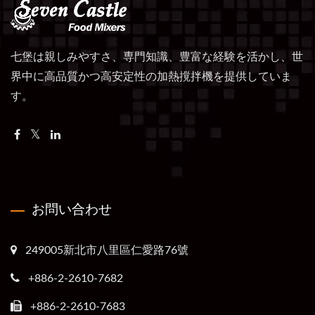
七堡は親しみやすさ、専門知識、豊富な経験を活かし、世
界中に高品質かつ高安定性の加熱撹拌機を提供していま
す。
お問い合わせ
249005新北市八里區仁愛路76號
+886-2-2610-7682
+886-2-2610-7683