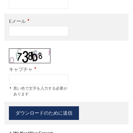
*
Eメール
*
キャプチャ
黒い色で文字を入力する必要が
あります