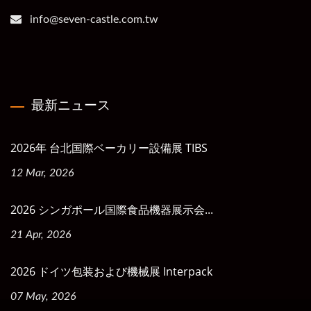
info@seven-castle.com.tw
最新ニュース
2026年 台北国際ベーカリー設備展 TIBS
12 Mar, 2026
2026 シンガポール国際食品機器展示会...
21 Apr, 2026
2026 ドイツ包装および機械展 Interpack
07 May, 2026