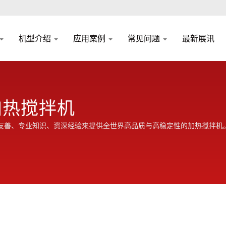
机型介绍
应用案例
常见问题
最新展讯
加热搅拌机
友善、专业知识、资深经验来提供全世界高品质与高稳定性的加热搅拌机