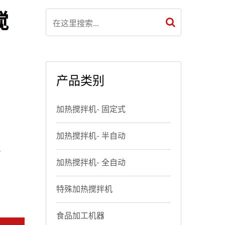
搅
产品类别
加热搅拌机- 固定式
加热搅拌机- 半自动
。
加热搅拌机- 全自动
特殊加热搅拌机
食品加工机器