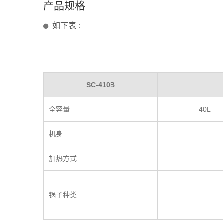
产品规格
如下表 :
SC-410B
全容量
40L
机身
加热方式
锅子种类