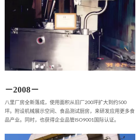
－2008－
八里厂房全新落成，使用面积从旧厂200坪扩大到约500
坪。附设机械展示空间、食品测试厨房，来研发应用更多食
品产业。同时，也获得企业品管ISO9001国际认证。