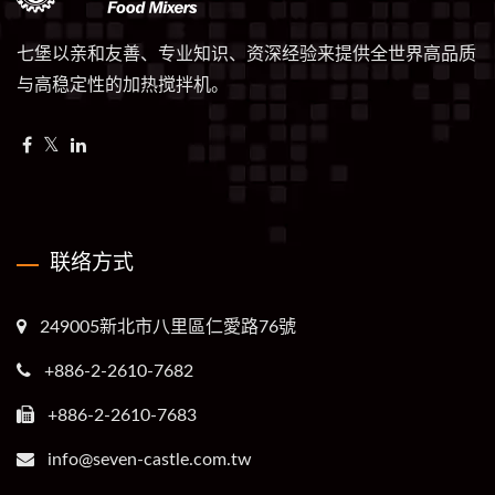
七堡以亲和友善、专业知识、资深经验来提供全世界高品质
与高稳定性的加热搅拌机。
联络方式
249005新北市八里區仁愛路76號
+886-2-2610-7682
+886-2-2610-7683
info@seven-castle.com.tw