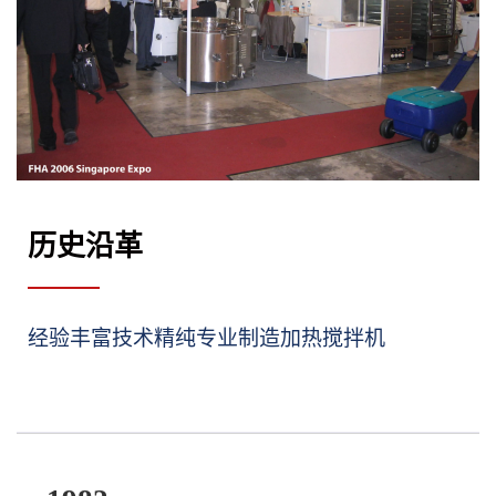
历史沿革
经验丰富技术精纯专业制造加热搅拌机