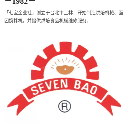
－1982－
「七宝企业社」创立于台北市士林，开始制造烘焙机械、面
团搅拌机，并提供烘培食品机械维修服务。