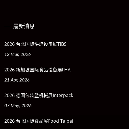
最新消息
2026 台北国际烘焙设备展TIBS
12 Mar, 2026
2026 新加坡国际食品设备展FHA
21 Apr, 2026
2026 德国包装暨机械展Interpack
07 May, 2026
2026 台北国际食品展Food Taipei