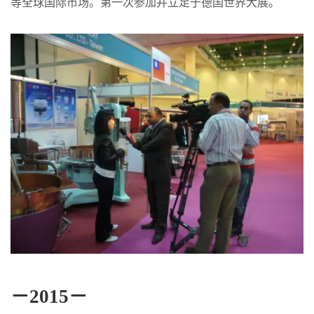
等全球国际市场。第一次参加并立足于德国世界大展。
－2015－