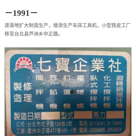
－1991－
逐渐地扩大制造生产，增添生产车床工具机，小型铁皮工厂
移至台北县芦洲乡中正路。