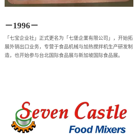
－1996－
「七宝企业社」正式更名为「七堡企業有限公司」，开始拓
展外销出口业务，专营于食品机械与加热搅拌机生产研发制
造，也开始参与台北国际食品展与新加坡国际食品展。