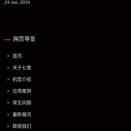
24 Jun, 2026
网页导览
首页
关于七堡
机型介绍
应用案例
常见问题
最新展讯
联络我们