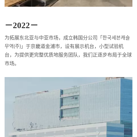
－2022－
为拓展东北亚与中亚市场，成立韩国分公司「한국세븐캐슬
무역(주)」于京畿道金浦市，设有展示机台，小型试验机
台，为提供更完整优质地服务团队，我们正逐步布局于全球
市场。