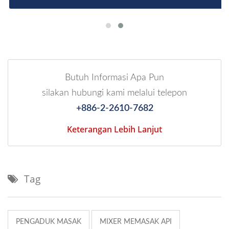
Butuh Informasi Apa Pun
silakan hubungi kami melalui telepon
+886-2-2610-7682
Keterangan Lebih Lanjut
Tag
PENGADUK MASAK
MIXER MEMASAK API