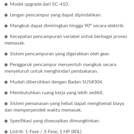
Model upgrade dari SC-410.
Lengan pencampur yang dapat dipindahkan.
Mangkuk dapat dimiringkan hingga 90° secara elektrik.
Kecepatan pencampuran variabel untuk berbagai proses
memasak.
Sistem pencampuran yang digerakkan oleh gear.
Penggaruk pencampur menyentuh mangkuk secara
menyeluruh untuk menghindari pembakaran.
Mudah dibersihkan dengan Badan SUS#304.
Membutuhkan ruang kerja yang lebih sedikit.
Sistem pemanasan yang hebat dapat menghemat biaya
dan memperpendek waktu memasak.
Spesifikasi yang disesuaikan dimungkinkan.
Listrik: 1-Fase / 3-Fase, 1 HP (80L)