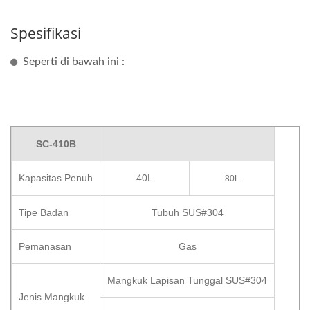
Spesifikasi
Seperti di bawah ini :
SC-410B
Kapasitas Penuh
40L
80L
Tipe Badan
Tubuh SUS#304
Pemanasan
Gas
Mangkuk Lapisan Tunggal SUS#304
Jenis Mangkuk