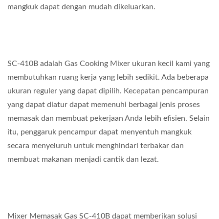
mangkuk dapat dengan mudah dikeluarkan.
SC-410B adalah Gas Cooking Mixer ukuran kecil kami yang
membutuhkan ruang kerja yang lebih sedikit. Ada beberapa
ukuran reguler yang dapat dipilih. Kecepatan pencampuran
yang dapat diatur dapat memenuhi berbagai jenis proses
memasak dan membuat pekerjaan Anda lebih efisien. Selain
itu, penggaruk pencampur dapat menyentuh mangkuk
secara menyeluruh untuk menghindari terbakar dan
membuat makanan menjadi cantik dan lezat.
Mixer Memasak Gas SC-410B dapat memberikan solusi