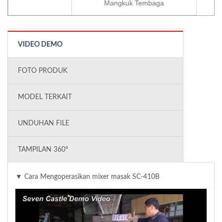
Mangkuk Tembaga
VIDEO DEMO
FOTO PRODUK
MODEL TERKAIT
UNDUHAN FILE
TAMPILAN 360°
▼ Cara Mengoperasikan mixer masak SC-410B