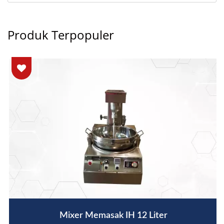
Produk Terpopuler
Mixer Memasak IH 12 Liter