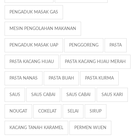
PENGADUK MASAK GAS
MESIN PENGOLAHAN MAKANAN
PENGADUK MASAK UAP
PENGGORENG
PASTA
PASTA KACANG HIJAU
PASTA KACANG HIJAU MERAH
PASTA NANAS
PASTA BUAH
PASTA KURMA
SAUS
SAUS CABAI
SAUS CABAI
SAUS KARI
NOUGAT
COKELAT
SELAI
SIRUP
KACANG TANAH KARAMEL
PERMEN WIJEN