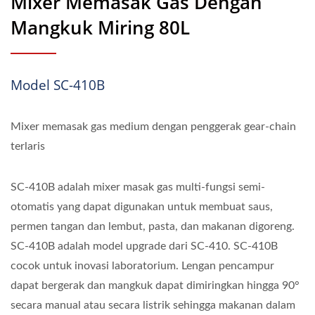
Mixer Memasak Gas Dengan
Mangkuk Miring 80L
Model SC-410B
Mixer memasak gas medium dengan penggerak gear-chain
terlaris
SC-410B adalah mixer masak gas multi-fungsi semi-
otomatis yang dapat digunakan untuk membuat saus,
permen tangan dan lembut, pasta, dan makanan digoreng.
SC-410B adalah model upgrade dari SC-410. SC-410B
cocok untuk inovasi laboratorium. Lengan pencampur
dapat bergerak dan mangkuk dapat dimiringkan hingga 90°
secara manual atau secara listrik sehingga makanan dalam