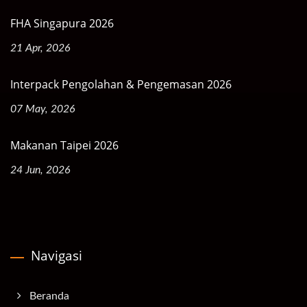
FHA Singapura 2026
21 Apr, 2026
Interpack Pengolahan & Pengemasan 2026
07 May, 2026
Makanan Taipei 2026
24 Jun, 2026
Navigasi
Beranda