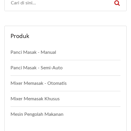
Produk
Panci Masak - Manual
Panci Masak - Semi-Auto
Mixer Memasak - Otomatis
Mixer Memasak Khusus
Mesin Pengolah Makanan