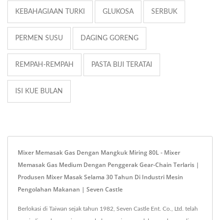
KEBAHAGIAAN TURKI
GLUKOSA
SERBUK
PERMEN SUSU
DAGING GORENG
REMPAH-REMPAH
PASTA BIJI TERATAI
ISI KUE BULAN
Mixer Memasak Gas Dengan Mangkuk Miring 80L - Mixer
Memasak Gas Medium Dengan Penggerak Gear-Chain Terlaris |
Produsen Mixer Masak Selama 30 Tahun Di Industri Mesin
Pengolahan Makanan | Seven Castle
Berlokasi di Taiwan sejak tahun 1982, Seven Castle Ent. Co., Ltd. telah