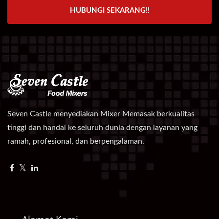
HUBUNGI SEKARANG!!
Seven Castle menyediakan Mixer Memasak berkualitas
tinggi dan handal ke seluruh dunia dengan layanan yang
ramah, profesional, dan berpengalaman.