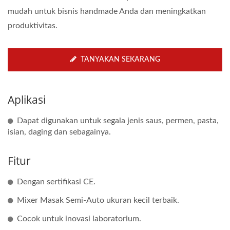
mudah untuk bisnis handmade Anda dan meningkatkan
produktivitas.
TANYAKAN SEKARANG
Aplikasi
Dapat digunakan untuk segala jenis saus, permen, pasta,
isian, daging dan sebagainya.
Fitur
Dengan sertifikasi CE.
Mixer Masak Semi-Auto ukuran kecil terbaik.
Cocok untuk inovasi laboratorium.