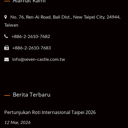
Alamat Kami
No. 76, Ren-Ai Road, Bali Dist., New Taipei City, 24944,
Taiwan
+886-2-2610-7682
+886-2-2610-7683
info@seven-castle.com.tw
Berita Terbaru
Pertunjukan Roti Internasional Taipei 2026
12 Mar, 2026