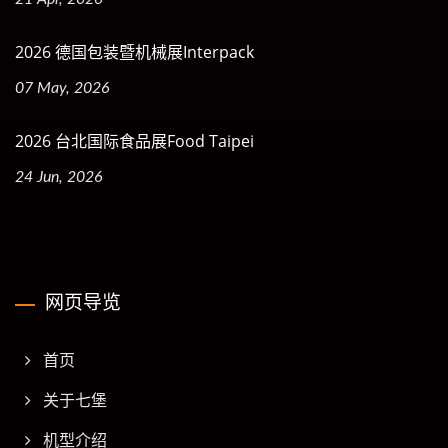
2026 德国包装暨机械展Interpack
07 May, 2026
2026 台北国际食品展Food Taipei
24 Jun, 2026
网页导览
首页
关于七堡
机型介绍