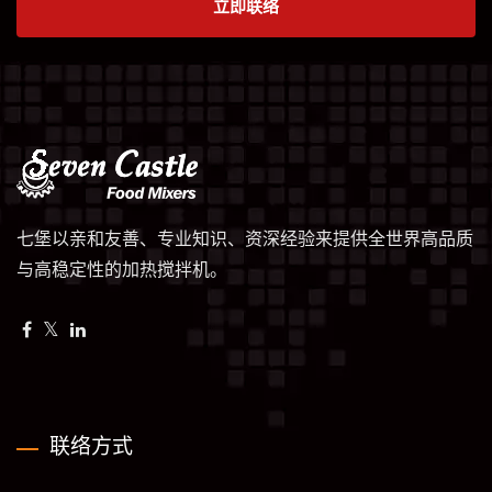
立即联络
七堡以亲和友善、专业知识、资深经验来提供全世界高品质
与高稳定性的加热搅拌机。
联络方式