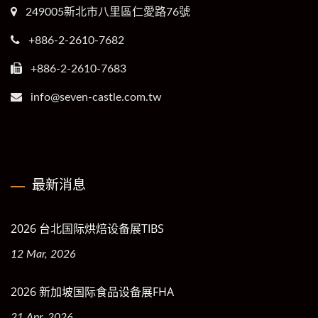
249005新北市八里區仁愛路76號
+886-2-2610-7682
+886-2-2610-7683
info@seven-castle.com.tw
最新消息
2026 台北国际烘焙设备展TIBS
12 Mar, 2026
2026 新加坡国际食品设备展FHA
21 Apr, 2026