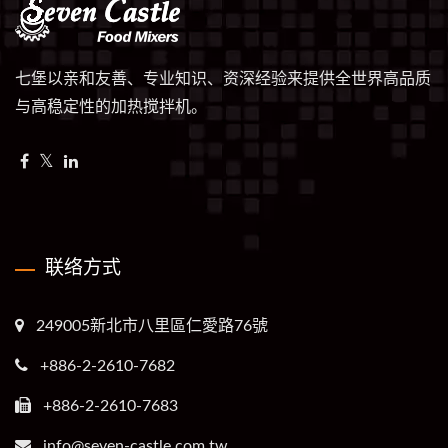
七堡以亲和友善、专业知识、资深经验来提供全世界高品质
与高稳定性的加热搅拌机。
联络方式
249005新北市八里區仁愛路76號
+886-2-2610-7682
+886-2-2610-7683
info@seven-castle.com.tw