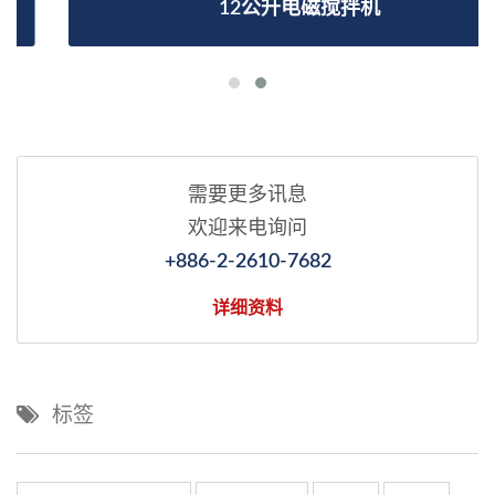
12公升电磁搅拌机
需要更多讯息
欢迎来电询问
+886-2-2610-7682
详细资料
标签