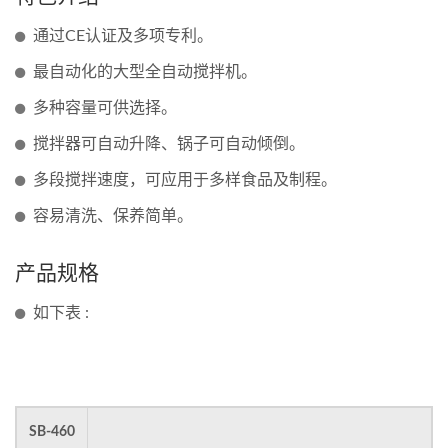
通过CE认证及多项专利。
最自动化的大型全自动搅拌机。
多种容量可供选择。
搅拌器可自动升降、锅子可自动倾倒。
多段搅拌速度，可应用于多样食品及制程。
容易清洗、保养简单。
产品规格
如下表 :
SB-460