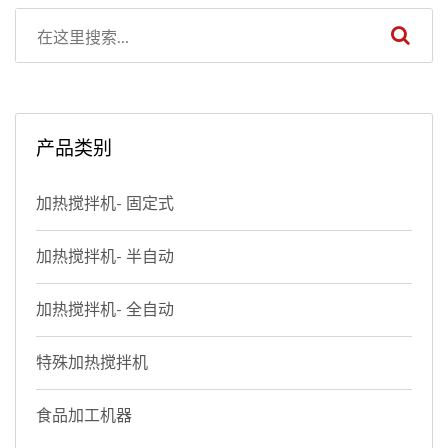
产品类别
加热搅拌机- 固定式
加热搅拌机- 半自动
加热搅拌机- 全自动
特殊加热搅拌机
食品加工机器