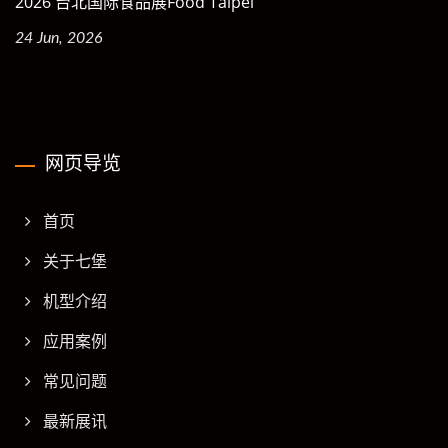
2026 台北国际食品展Food Taipei
24 Jun, 2026
网页导览
首页
关于七堡
机型介绍
应用案例
常见问题
最新展讯