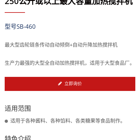
250公升或以上最大容量加热搅拌机
型号SB-460
最大型齿轮链条传动自动倾倒+自动升降加热搅拌机
生产力最强的大型全自动加热搅拌机，适用于大型食品厂。
立即询价
适用范围
适用于各种酱料、各种馅料、各类糖果等食品制作。
特色介绍