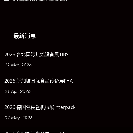
最新消息
2026 台北国际烘焙设备展TIBS
12 Mar, 2026
2026 新加坡国际食品设备展FHA
21 Apr, 2026
2026 德国包装暨机械展Interpack
07 May, 2026