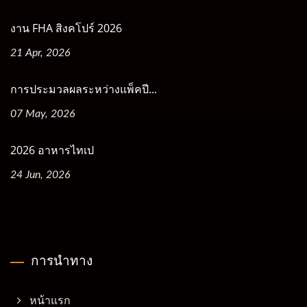
งาน FHA สิงคโปร์ 2026
21 Apr, 2026
การประมวลผลระหว่างแพ็คปี...
07 May, 2026
2026 อาหารไทเป
24 Jun, 2026
การนำทาง
หน้าแรก