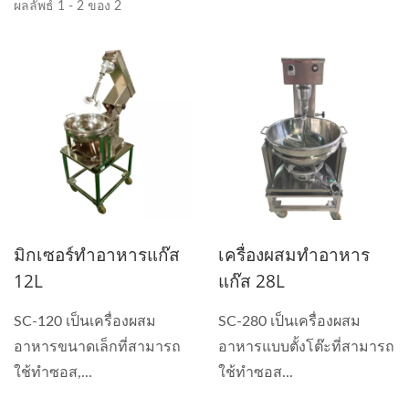
ผลลัพธ์ 1 - 2 ของ 2
มิกเซอร์ทำอาหารแก๊ส
เครื่องผสมทำอาหาร
12L
แก๊ส 28L
SC-120 เป็นเครื่องผสม
SC-280 เป็นเครื่องผสม
อาหารขนาดเล็กที่สามารถ
อาหารแบบตั้งโต๊ะที่สามารถ
ใช้ทำซอส,...
ใช้ทำซอส...