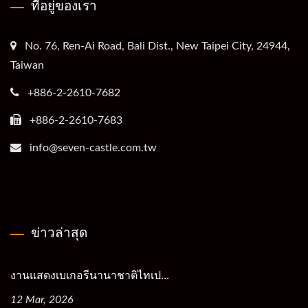
ที่อยู่ของเรา
No. 76, Ren-Ai Road, Bali Dist., New Taipei City, 24944,
Taiwan
+886-2-2610-7682
+886-2-2610-7683
info@seven-castle.com.tw
ข่าวล่าสุด
งานแสดงเบเกอรีนานาชาติไทเป...
12 Mar, 2026