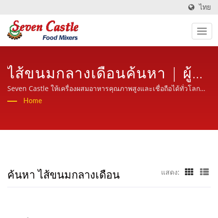
ไทย
ไส้ขนมกลางเดือนค้นหา | ผู้
ผลิตเครื่องผสมอาหารเป็นเวลา
Seven Castle ให้เครื่องผสมอาหารคุณภาพสูงและเชื่อถือได้ทั่วโลก
พร้อมบริการที่เป็นมิตร มืออาชีพและมีประสบการณ์
Home
30 ปีในอุตสาหกรรมเครื่อง
ประมวลผลอาหาร | Seven
Castle
ค้นหา ไส้ขนมกลางเดือน
แสดง: