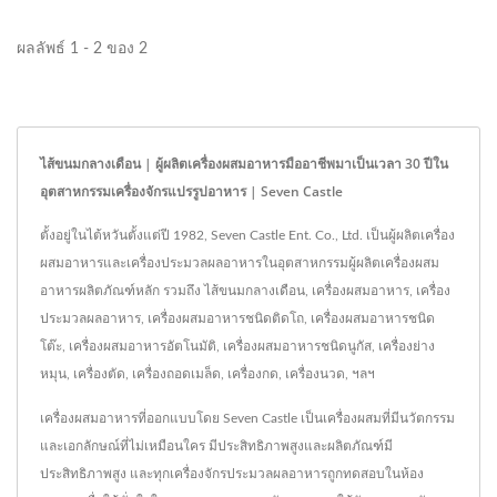
ผลลัพธ์ 1 - 2 ของ 2
ไส้ขนมกลางเดือน | ผู้ผลิตเครื่องผสมอาหารมืออาชีพมาเป็นเวลา 30 ปีใน
อุตสาหกรรมเครื่องจักรแปรรูปอาหาร | Seven Castle
ตั้งอยู่ในไต้หวันตั้งแต่ปี 1982, Seven Castle Ent. Co., Ltd. เป็นผู้ผลิตเครื่อง
ผสมอาหารและเครื่องประมวลผลอาหารในอุตสาหกรรมผู้ผลิตเครื่องผสม
อาหารผลิตภัณฑ์หลัก รวมถึง ไส้ขนมกลางเดือน, เครื่องผสมอาหาร, เครื่อง
ประมวลผลอาหาร, เครื่องผสมอาหารชนิดติดโถ, เครื่องผสมอาหารชนิด
โต๊ะ, เครื่องผสมอาหารอัตโนมัติ, เครื่องผสมอาหารชนิดนูกัส, เครื่องย่าง
หมุน, เครื่องตัด, เครื่องถอดเมล็ด, เครื่องกด, เครื่องนวด, ฯลฯ
เครื่องผสมอาหารที่ออกแบบโดย Seven Castle เป็นเครื่องผสมที่มีนวัตกรรม
และเอกลักษณ์ที่ไม่เหมือนใคร มีประสิทธิภาพสูงและผลิตภัณฑ์มี
ประสิทธิภาพสูง และทุกเครื่องจักรประมวลผลอาหารถูกทดสอบในห้อง