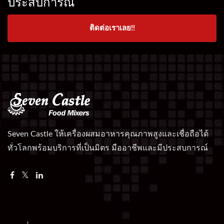
ประสบการณ์
ติดต่อเราเลย!!
Seven Castle ให้เครื่องผสมอาหารคุณภาพสูงและเชื่อถือได้
ทั่วโลกพร้อมบริการที่เป็นมิตร มืออาชีพและมีประสบการณ์