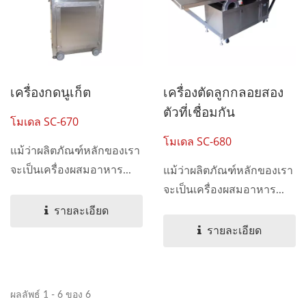
เครื่องกดนูเก็ต
เครื่องตัดลูกกลอยสอง
ตัวที่เชื่อมกัน
โมเดล SC-670
โมเดล SC-680
แม้ว่าผลิตภัณฑ์หลักของเรา
จะเป็นเครื่องผสมอาหาร...
แม้ว่าผลิตภัณฑ์หลักของเรา
จะเป็นเครื่องผสมอาหาร...
รายละเอียด
รายละเอียด
ผลลัพธ์ 1 - 6 ของ 6