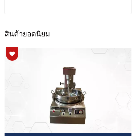
สินค้ายอดนิยม