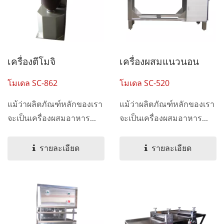
เครื่องตีโมจิ
เครื่องผสมแนวนอน
โมเดล SC-862
โมเดล SC-520
แม้ว่าผลิตภัณฑ์หลักของเรา
แม้ว่าผลิตภัณฑ์หลักของเรา
จะเป็นเครื่องผสมอาหาร...
จะเป็นเครื่องผสมอาหาร...
รายละเอียด
รายละเอียด