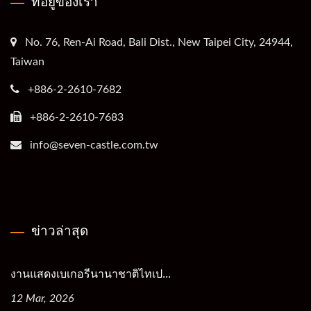
ที่อยู่ของเรา
No. 76, Ren-Ai Road, Bali Dist., New Taipei City, 24944,
Taiwan
+886-2-2610-7682
+886-2-2610-7683
info@seven-castle.com.tw
ข่าวล่าสุด
งานแสดงเบเกอรีนานาชาติไทเป...
12 Mar, 2026