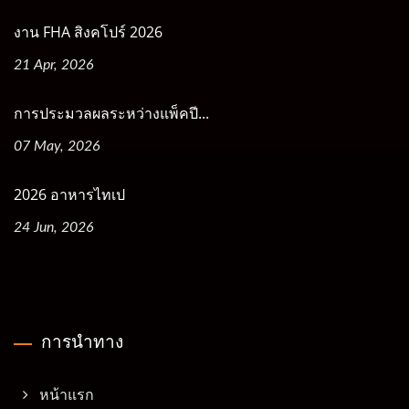
งาน FHA สิงคโปร์ 2026
21 Apr, 2026
การประมวลผลระหว่างแพ็คปี...
07 May, 2026
2026 อาหารไทเป
24 Jun, 2026
การนำทาง
หน้าแรก