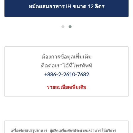
หม้อผสมอาหาร IH ขนาด 12 ลิตร
ต้องการข้อมูลเพิ่มเติม
ติดต่อเราได้ที่โทรศัพท์
+886-2-2610-7682
รายละเอียดเพิ่มเติม
เครื่องจักรแปรรูปอาหาร - ผู้ผลิตเครื่องจักรประมวลผลอาหาร ให้บริการ