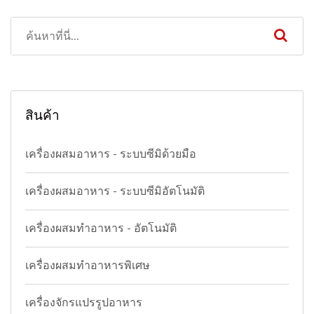
สินค้า
เครื่องผสมอาหาร - ระบบซีมิด้วยมือ
เครื่องผสมอาหาร - ระบบซีมิอัตโนมัติ
เครื่องผสมทำอาหาร - อัตโนมัติ
เครื่องผสมทำอาหารพิเศษ
เครื่องจักรแปรรูปอาหาร