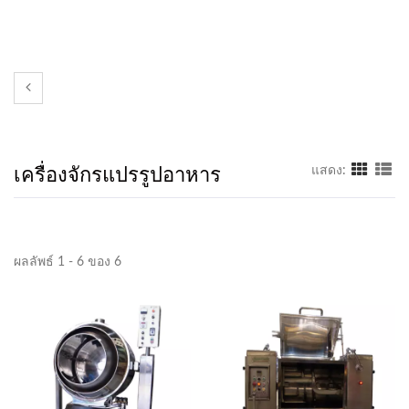
เครื่องจักรแปรรูปอาหาร
แสดง:
ผลลัพธ์ 1 - 6 ของ 6