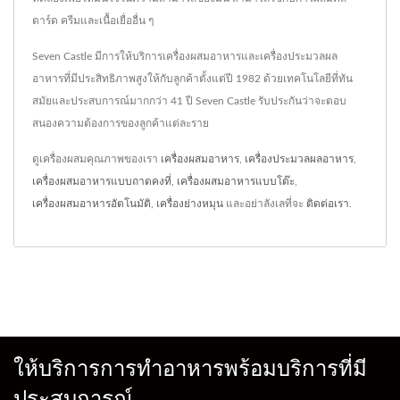
ตาร์ด ครีมและเนื้อเยื่ออื่น ๆ
Seven Castle มีการให้บริการเครื่องผสมอาหารและเครื่องประมวลผล
อาหารที่มีประสิทธิภาพสูงให้กับลูกค้าตั้งแต่ปี 1982 ด้วยเทคโนโลยีที่ทัน
สมัยและประสบการณ์มากกว่า 41 ปี Seven Castle รับประกันว่าจะตอบ
สนองความต้องการของลูกค้าแต่ละราย
ดูเครื่องผสมคุณภาพของเรา
เครื่องผสมอาหาร
,
เครื่องประมวลผลอาหาร
,
เครื่องผสมอาหารแบบถาดคงที่
,
เครื่องผสมอาหารแบบโต๊ะ
,
เครื่องผสมอาหารอัตโนมัติ
,
เครื่องย่างหมุน
และอย่าลังเลที่จะ
ติดต่อเรา
.
ให้บริการการทำอาหารพร้อมบริการที่มี
ประสบการณ์