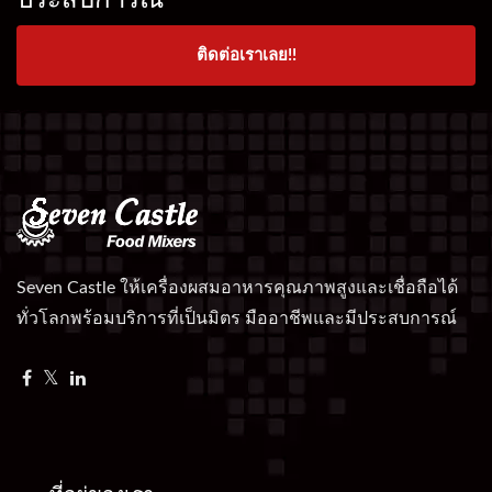
ติดต่อเราเลย!!
Seven Castle ให้เครื่องผสมอาหารคุณภาพสูงและเชื่อถือได้
ทั่วโลกพร้อมบริการที่เป็นมิตร มืออาชีพและมีประสบการณ์