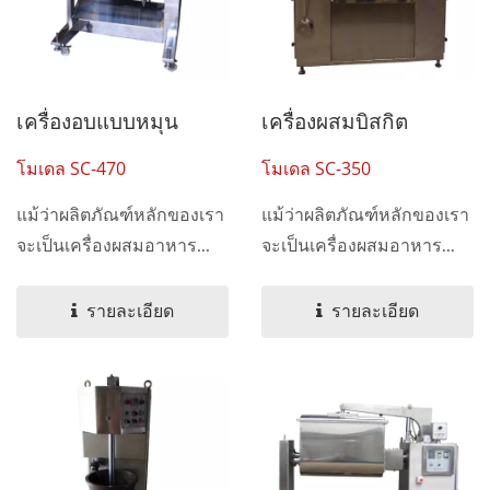
เครื่องอบแบบหมุน
เครื่องผสมบิสกิต
โมเดล SC-470
โมเดล SC-350
แม้ว่าผลิตภัณฑ์หลักของเรา
แม้ว่าผลิตภัณฑ์หลักของเรา
จะเป็นเครื่องผสมอาหาร...
จะเป็นเครื่องผสมอาหาร...
รายละเอียด
รายละเอียด