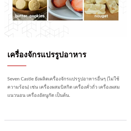
เครื่องจักรแปรรูปอาหาร
Seven Castle ยังผลิตเครื่องจักรแปรรูปอาหารอื่นๆ (ไม่ใช้
ความร้อน) เช่น เครื่องผสมบิสกิต เครื่องคั่วถั่ว เครื่องผสม
แนวนอน เครื่องอัดนูกัต เป็นต้น.