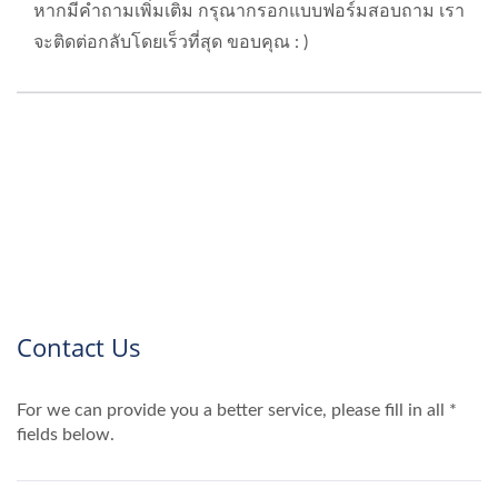
หากมีคำถามเพิ่มเติม กรุณากรอกแบบฟอร์มสอบถาม เรา
จะติดต่อกลับโดยเร็วที่สุด ขอบคุณ : )