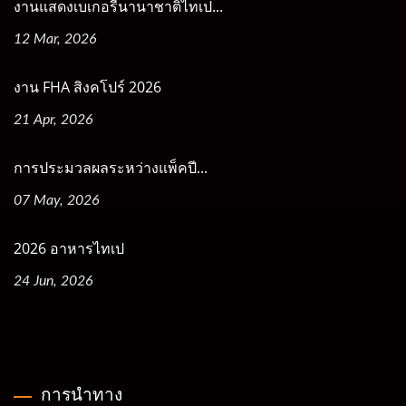
งานแสดงเบเกอรีนานาชาติไทเป...
12 Mar, 2026
งาน FHA สิงคโปร์ 2026
21 Apr, 2026
การประมวลผลระหว่างแพ็คปี...
07 May, 2026
2026 อาหารไทเป
24 Jun, 2026
การนำทาง