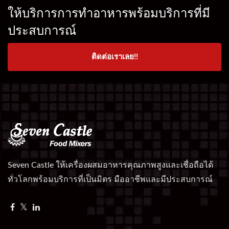
ให้บริการการทำอาหารพร้อมบริการที่มี
ประสบการณ์
ติดต่อเราเลย!!
Seven Castle ให้เครื่องผสมอาหารคุณภาพสูงและเชื่อถือได้
ทั่วโลกพร้อมบริการที่เป็นมิตร มืออาชีพและมีประสบการณ์