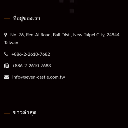
ที่อยู่ของเรา
No. 76, Ren-Ai Road, Bali Dist., New Taipei City, 24944,
Taiwan
+886-2-2610-7682
+886-2-2610-7683
info@seven-castle.com.tw
ข่าวล่าสุด