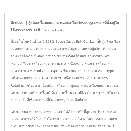
ติดต่อเรา | ผู้ผลิตเครื่องผสมอาหารและเครื่องจักรแปรรูปอาหารที่ตั้งอยู่ใน
ไต้หวันมากว่า 30 ปี | Seven Castle
ตั้งอยู่ในไต้หวันตั้งแต่ปี 1982, Seven Castle Ent. Co., Ltd. เป็นผู้ผลิตเครื่อง
ผสมอาหารและเครื่องประมวลผลอาหารในอุตสาหกรรมผู้ผลิตเครื่องผสม
อาหาร ผลิตภัณฑ์หลักของพวกเขา รวมถึงเครื่องผสมอาหารประเภท
Manual Type, เครื่องผสมอาหารประเภท Cooking Mixers, เครื่องผสม
อาหารประเภท Semi-Auto Type, เครื่องผสมอาหารประเภท Auto Type,
เครื่องผสมอาหารประเภท Custard, เครื่องผสมอาหารประเภท Bowl
Rotating, เครื่องนวดเนื้อสตีม, เครื่องผสมสูญญากาศ, เครื่องผสมแนวนอน,
เครื่องผสมขนมปัง, เครื่องตีเม็ดถั่ว, เครื่องถอดเปลือกถั่ว, และเครื่องตัดและ
ย่างสองตัวที่เชื่อมต่อกัน ที่มีคุณภาพสูงและเชื่อถือได้
เครื่องผสมอาหารของ Seven Castle ให้คำตอบที่ดีที่สุดและประสบการณ์
การทำอาหารที่ดีในระดับโลกด้วยประสบการณ์ทางวัฒนธรรมหลากหลาย
ระดับนานาชาติและมืออาชีพของเรา ผสมอาหารอย่างสร้างสรรค์และเป็น