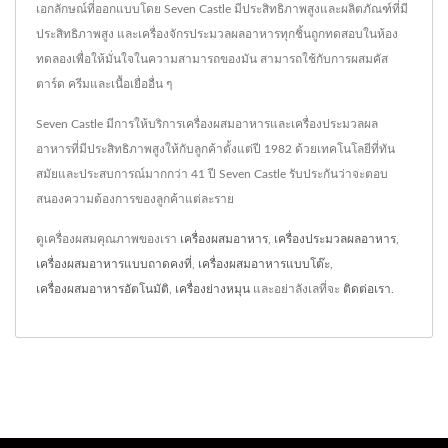
เอกลักษณ์ที่ออกแบบโดย Seven Castle มีประสิทธิภาพสูงและผลิตภัณฑ์ที่มี
ประสิทธิภาพสูง และเครื่องจักรประมวลผลอาหารทุกชิ้นถูกทดสอบในห้อง
ทดลองเพื่อให้มั่นใจในความสามารถของมัน สามารถใช้กับการผสมคัส
ตาร์ด ครีมและเนื้อเยื่ออื่น ๆ
Seven Castle มีการให้บริการเครื่องผสมอาหารและเครื่องประมวลผล
อาหารที่มีประสิทธิภาพสูงให้กับลูกค้าตั้งแต่ปี 1982 ด้วยเทคโนโลยีที่ทัน
สมัยและประสบการณ์มากกว่า 41 ปี Seven Castle รับประกันว่าจะตอบ
สนองความต้องการของลูกค้าแต่ละราย
ดูเครื่องผสมคุณภาพของเรา
เครื่องผสมอาหาร
,
เครื่องประมวลผลอาหาร
,
เครื่องผสมอาหารแบบถาดคงที่
,
เครื่องผสมอาหารแบบโต๊ะ
,
เครื่องผสมอาหารอัตโนมัติ
,
เครื่องย่างหมุน
และอย่าลังเลที่จะ
ติดต่อเรา
.