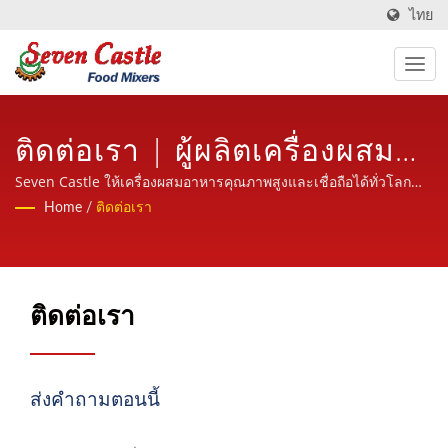
ไทย
ติดต่อเรา | ผู้ผลิตเครื่องผสม
อาหารและเครื่องจักรแปรรูป
Seven Castle ให้เครื่องผสมอาหารคุณภาพสูงและเชื่อถือได้ทั่วโลก
พร้อมบริการที่เป็นมิตร มืออาชีพและมีประสบการณ์
Home
/
ติดต่อเรา
อาหารที่ตั้งอยู่ในไต้หวันมากว่า
30 ปี | Seven Castle
ติดต่อเรา
ส่งคำถามตอนนี้