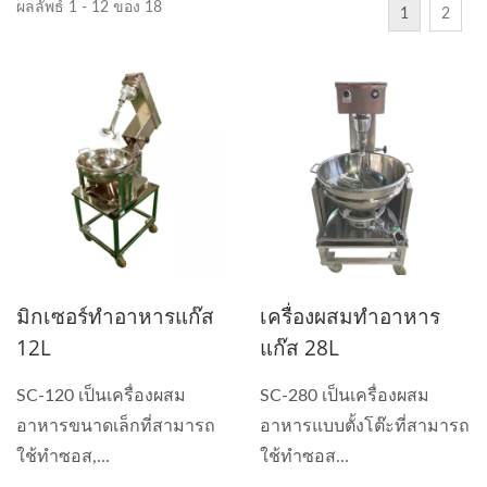
ผลลัพธ์ 1 - 12 ของ 18
1
2
มิกเซอร์ทำอาหารแก๊ส
เครื่องผสมทำอาหาร
12L
แก๊ส 28L
SC-120 เป็นเครื่องผสม
SC-280 เป็นเครื่องผสม
อาหารขนาดเล็กที่สามารถ
อาหารแบบตั้งโต๊ะที่สามารถ
ใช้ทำซอส,...
ใช้ทำซอส...