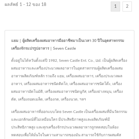
ผลลัพธ์ 1 - 12 ของ 18
1
2
แยม | ผู้ผลิตเครื่องผสมอาหารมืออาชีพมาเป็นเวลา 30 ปีในอุตสาหกรรม
เครื่องจักรแปรรูปอาหาร | Seven Castle
ตั้งอยู่ในไต้หวันตั้งแต่ปี 1982, Seven Castle Ent. Co., Ltd. เป็นผู้ผลิตเครื่อง
ผสมอาหารและเครื่องประมวลผลอาหารในอุตสาหกรรมผู้ผลิตเครื่องผสม
อาหารผลิตภัณฑ์หลัก รวมถึง แยม, เครื่องผสมอาหาร, เครื่องประมวลผล
อาหาร, เครื่องผสมอาหารชนิดติดโถ, เครื่องผสมอาหารชนิดโต๊ะ, เครื่อง
ผสมอาหารอัตโนมัติ, เครื่องผสมอาหารชนิดนูกัส, เครื่องย่างหมุน, เครื่อง
ตัด, เครื่องถอดเมล็ด, เครื่องกด, เครื่องนวด, ฯลฯ
เครื่องผสมอาหารที่ออกแบบโดย Seven Castle เป็นเครื่องผสมที่มีนวัตกรรม
และเอกลักษณ์ที่ไม่เหมือนใคร มีประสิทธิภาพสูงและผลิตภัณฑ์มี
ประสิทธิภาพสูง และทุกเครื่องจักรประมวลผลอาหารถูกทดสอบในห้อง
ทดสอบเพื่อให้มั่นใจในความสามารถของมัน สามารถใช้กับการผสมคัส