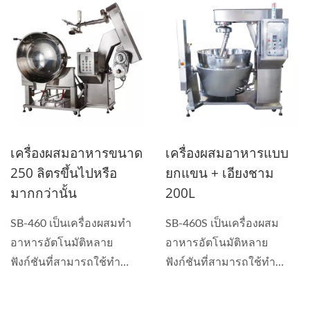
เครื่องผสมอาหารขนาด
เครื่องผสมอาหารแบบ
250 ลิตรขึ้นไปหรือ
ยกแขน + เอียงชาม
มากกว่านั้น
200L
SB-460 เป็นเครื่องผสมทำ
SB-460S เป็นเครื่องผสม
อาหารอัตโนมัติหลาย
อาหารอัตโนมัติหลาย
ฟังก์ชันที่สามารถใช้ทำ
ฟังก์ชันที่สามารถใช้ทำ
ซอส,...
ซอส...