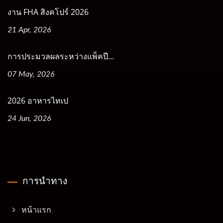
งาน FHA สิงคโปร์ 2026
21 Apr, 2026
การประมวลผลระหว่างแพ็คปี...
07 May, 2026
2026 อาหารไทเป
24 Jun, 2026
การนำทาง
หน้าแรก