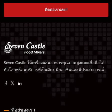
ติดต่อเราเลย!!
Seven Castle ให้เครื่องผสมอาหารคุณภาพสูงและเชื่อถือได้
ทั่วโลกพร้อมบริการที่เป็นมิตร มืออาชีพและมีประสบการณ์
ที่อยู่ของเรา