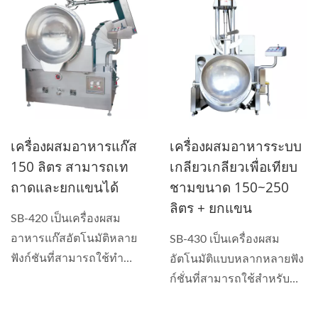
เครื่องผสมอาหารแก๊ส
เครื่องผสมอาหารระบบ
150 ลิตร สามารถเท
เกลียวเกลียวเพื่อเทียบ
ถาดและยกแขนได้
ชามขนาด 150~250
ลิตร + ยกแขน
SB-420 เป็นเครื่องผสม
อาหารแก๊สอัตโนมัติหลาย
SB-430 เป็นเครื่องผสม
ฟังก์ชันที่สามารถใช้ทำ
อัตโนมัติแบบหลากหลายฟัง
ซอส...
ก์ชั่นที่สามารถใช้สำหรับ
การทำซอส...