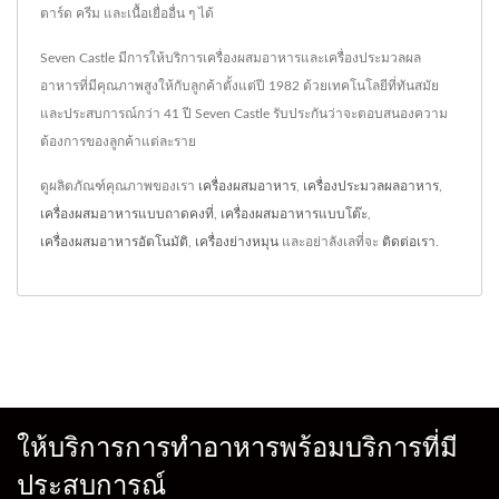
ตาร์ด ครีม และเนื้อเยื่ออื่น ๆ ได้
Seven Castle มีการให้บริการเครื่องผสมอาหารและเครื่องประมวลผล
อาหารที่มีคุณภาพสูงให้กับลูกค้าตั้งแต่ปี 1982 ด้วยเทคโนโลยีที่ทันสมัย
และประสบการณ์กว่า 41 ปี Seven Castle รับประกันว่าจะตอบสนองความ
ต้องการของลูกค้าแต่ละราย
ดูผลิตภัณฑ์คุณภาพของเรา
เครื่องผสมอาหาร
,
เครื่องประมวลผลอาหาร
,
เครื่องผสมอาหารแบบถาดคงที่
,
เครื่องผสมอาหารแบบโต๊ะ
,
เครื่องผสมอาหารอัตโนมัติ
,
เครื่องย่างหมุน
และอย่าลังเลที่จะ
ติดต่อเรา
.
ให้บริการการทำอาหารพร้อมบริการที่มี
ประสบการณ์