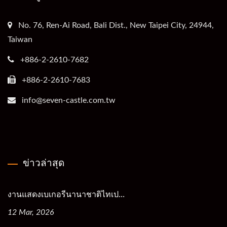
No. 76, Ren-Ai Road, Bali Dist., New Taipei City, 24944,
Taiwan
+886-2-2610-7682
+886-2-2610-7683
info@seven-castle.com.tw
ข่าวล่าสุด
งานแสดงเบเกอรีนานาชาติไทเป...
12 Mar, 2026