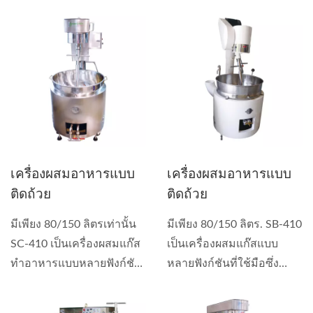
เครื่องผสมอาหารแบบ
เครื่องผสมอาหารแบบ
ติดถ้วย
ติดถ้วย
มีเพียง 80/150 ลิตรเท่านั้น
มีเพียง 80/150 ลิตร. SB-410
SC-410 เป็นเครื่องผสมแก๊ส
เป็นเครื่องผสมแก๊สแบบ
ทำอาหารแบบหลายฟังก์ชัน
หลายฟังก์ชันที่ใช้มือซึ่ง
ที่ใช้สำหรับทำซอส...
สามารถใช้ทำซอส...