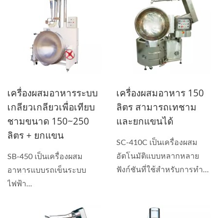
เครื่องผสมอาหารระบบ
เครื่องผสมอาหาร 150
เกลียวเกลียวเพื่อเทียบ
ลิตร สามารถเทชาม
ชามขนาด 150~250
และยกแขนได้
ลิตร + ยกแขน
SC-410C เป็นเครื่องผสม
อัตโนมัติแบบหลากหลาย
SB-450 เป็นเครื่องผสม
ฟังก์ชันที่ใช้สำหรับการทำ
อาหารแบบรถเข็นระบบ
ซอส...
ไฟฟ้า...