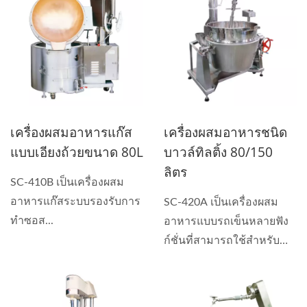
เครื่องผสมอาหารแก๊ส
เครื่องผสมอาหารชนิด
แบบเอียงถ้วยขนาด 80L
บาวล์ทิลติ้ง 80/150
ลิตร
SC-410B เป็นเครื่องผสม
อาหารแก๊สระบบรองรับการ
SC-420A เป็นเครื่องผสม
ทำซอส...
อาหารแบบรถเข็นหลายฟัง
ก์ชั่นที่สามารถใช้สำหรับ
การทำซอส...