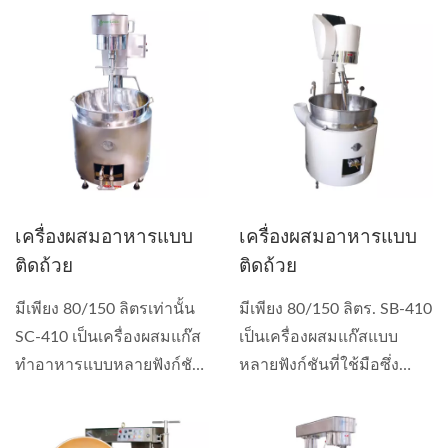
เครื่องผสมอาหารแบบ
เครื่องผสมอาหารแบบ
ติดถ้วย
ติดถ้วย
มีเพียง 80/150 ลิตรเท่านั้น
มีเพียง 80/150 ลิตร. SB-410
SC-410 เป็นเครื่องผสมแก๊ส
เป็นเครื่องผสมแก๊สแบบ
ทำอาหารแบบหลายฟังก์ชัน
หลายฟังก์ชันที่ใช้มือซึ่ง
ที่ใช้สำหรับทำซอส...
สามารถใช้ทำซอส...