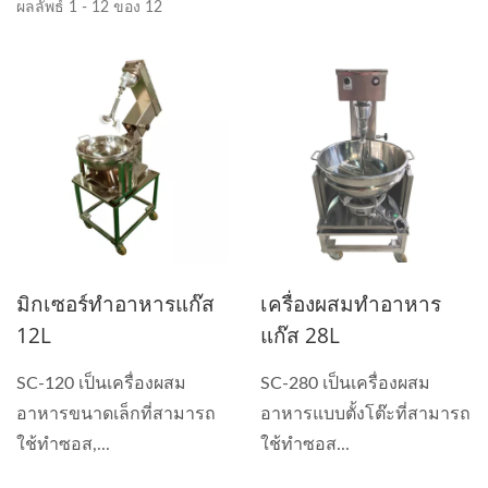
ผลลัพธ์ 1 - 12 ของ 12
มิกเซอร์ทำอาหารแก๊ส
เครื่องผสมทำอาหาร
12L
แก๊ส 28L
SC-120 เป็นเครื่องผสม
SC-280 เป็นเครื่องผสม
อาหารขนาดเล็กที่สามารถ
อาหารแบบตั้งโต๊ะที่สามารถ
ใช้ทำซอส,...
ใช้ทำซอส...