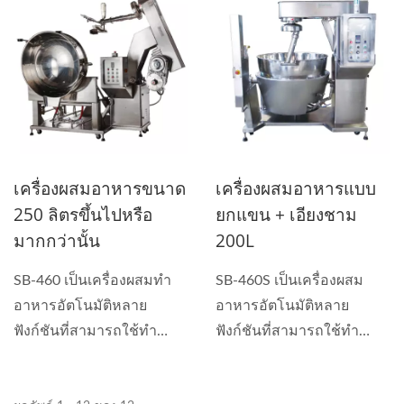
เครื่องผสมอาหารขนาด
เครื่องผสมอาหารแบบ
250 ลิตรขึ้นไปหรือ
ยกแขน + เอียงชาม
มากกว่านั้น
200L
SB-460 เป็นเครื่องผสมทำ
SB-460S เป็นเครื่องผสม
อาหารอัตโนมัติหลาย
อาหารอัตโนมัติหลาย
ฟังก์ชันที่สามารถใช้ทำ
ฟังก์ชันที่สามารถใช้ทำ
ซอส,...
ซอส...