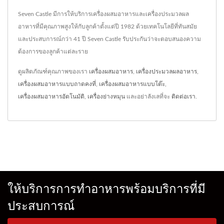
Seven Castle มีการให้บริการเครื่องผสมอาหารและเครื่องประมวลผล
อาหารที่มีคุณภาพสูงให้กับลูกค้าตั้งแต่ปี 1982 ด้วยเทคโนโลยีที่ทันสมัย
และประสบการณ์กว่า 41 ปี Seven Castle รับประกันว่าจะตอบสนองความ
ต้องการของลูกค้าแต่ละราย
ดูผลิตภัณฑ์คุณภาพของเรา
เครื่องผสมอาหาร
,
เครื่องประมวลผลอาหาร
,
เครื่องผสมอาหารแบบถาดคงที่
,
เครื่องผสมอาหารแบบโต๊ะ
,
เครื่องผสมอาหารอัตโนมัติ
,
เครื่องย่างหมุน
และอย่าลังเลที่จะ
ติดต่อเรา
.
ให้บริการการทำอาหารพร้อมบริการที่มี
ประสบการณ์