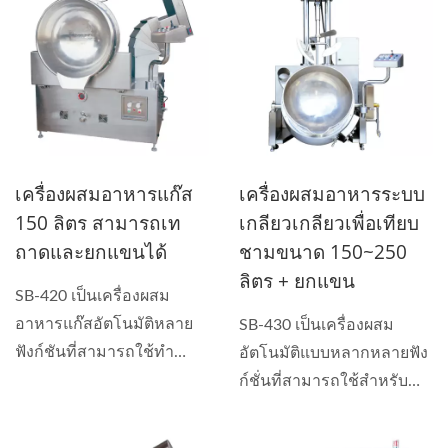
เครื่องผสมอาหารแก๊ส
เครื่องผสมอาหารระบบ
150 ลิตร สามารถเท
เกลียวเกลียวเพื่อเทียบ
ถาดและยกแขนได้
ชามขนาด 150~250
ลิตร + ยกแขน
SB-420 เป็นเครื่องผสม
อาหารแก๊สอัตโนมัติหลาย
SB-430 เป็นเครื่องผสม
ฟังก์ชันที่สามารถใช้ทำ
อัตโนมัติแบบหลากหลายฟัง
ซอส...
ก์ชั่นที่สามารถใช้สำหรับ
การทำซอส...