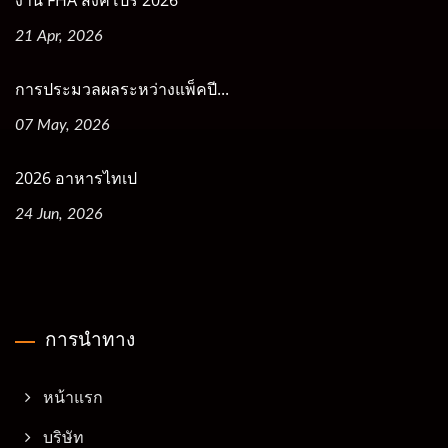
งาน FHA สิงคโปร์ 2026
21 Apr, 2026
การประมวลผลระหว่างแพ็คปี...
07 May, 2026
2026 อาหารไทเป
24 Jun, 2026
การนำทาง
หน้าแรก
บริษัท