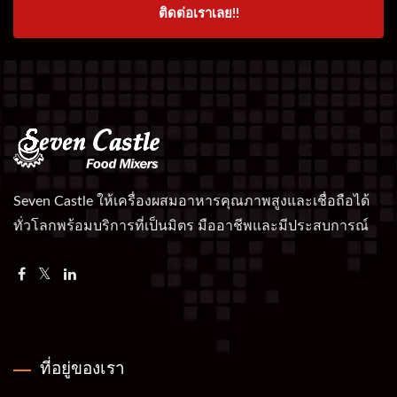
ติดต่อเราเลย!!
Seven Castle ให้เครื่องผสมอาหารคุณภาพสูงและเชื่อถือได้
ทั่วโลกพร้อมบริการที่เป็นมิตร มืออาชีพและมีประสบการณ์
ที่อยู่ของเรา