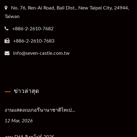
No. 76, Ren-Ai Road, Bali Dist., New Taipei City, 24944,
Taiwan
+886-2-2610-7682
+886-2-2610-7683
info@seven-castle.com.tw
ข่าวล่าสุด
งานแสดงเบเกอรีนานาชาติไทเป...
12 Mar, 2026