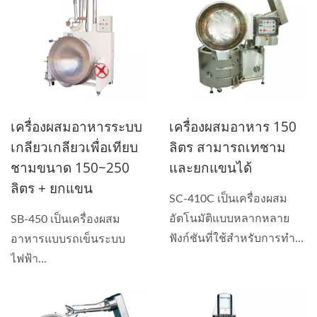
เครื่องผสมอาหารระบบ
เครื่องผสมอาหาร 150
เกลียวเกลียวเพื่อเทียบ
ลิตร สามารถเทชาม
ชามขนาด 150~250
และยกแขนได้
ลิตร + ยกแขน
SC-410C เป็นเครื่องผสม
อัตโนมัติแบบหลากหลาย
SB-450 เป็นเครื่องผสม
ฟังก์ชันที่ใช้สำหรับการทำ
อาหารแบบรถเข็นระบบ
ซอส...
ไฟฟ้า...