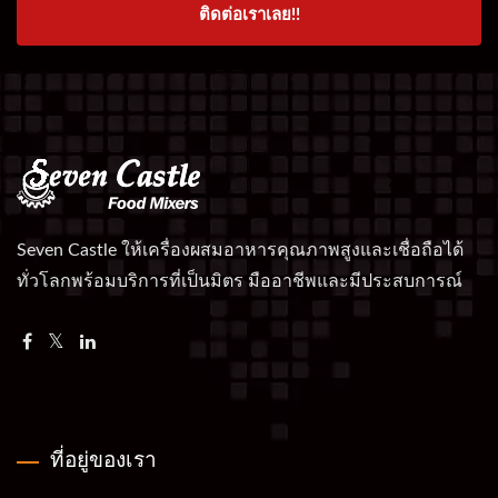
ติดต่อเราเลย!!
Seven Castle ให้เครื่องผสมอาหารคุณภาพสูงและเชื่อถือได้
ทั่วโลกพร้อมบริการที่เป็นมิตร มืออาชีพและมีประสบการณ์
ที่อยู่ของเรา