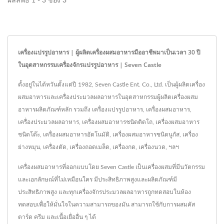
ผลลัพธ์ 1 - 3 ของ 3
เครื่องแปรรูปอาหาร | ผู้ผลิตเครื่องผสมอาหารมืออาชีพมาเป็นเวลา 30 ปี
ในอุตสาหกรรมเครื่องจักรแปรรูปอาหาร | Seven Castle
ตั้งอยู่ในไต้หวันตั้งแต่ปี 1982, Seven Castle Ent. Co., Ltd. เป็นผู้ผลิตเครื่อง
ผสมอาหารและเครื่องประมวลผลอาหารในอุตสาหกรรมผู้ผลิตเครื่องผสม
อาหารผลิตภัณฑ์หลัก รวมถึง เครื่องแปรรูปอาหาร, เครื่องผสมอาหาร,
เครื่องประมวลผลอาหาร, เครื่องผสมอาหารชนิดติดโถ, เครื่องผสมอาหาร
ชนิดโต๊ะ, เครื่องผสมอาหารอัตโนมัติ, เครื่องผสมอาหารชนิดนูกัส, เครื่อง
ย่างหมุน, เครื่องตัด, เครื่องถอดเมล็ด, เครื่องกด, เครื่องนวด, ฯลฯ
เครื่องผสมอาหารที่ออกแบบโดย Seven Castle เป็นเครื่องผสมที่มีนวัตกรรม
และเอกลักษณ์ที่ไม่เหมือนใคร มีประสิทธิภาพสูงและผลิตภัณฑ์มี
ประสิทธิภาพสูง และทุกเครื่องจักรประมวลผลอาหารถูกทดสอบในห้อง
ทดสอบเพื่อให้มั่นใจในความสามารถของมัน สามารถใช้กับการผสมคัส
ตาร์ด ครีม และเนื้อเยื่ออื่น ๆ ได้