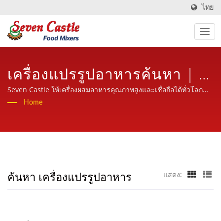
ไทย
เครื่องแปรรูปอาหารค้นหา | ผู้
ผลิตเครื่องผสมอาหารเป็นเวลา
Seven Castle ให้เครื่องผสมอาหารคุณภาพสูงและเชื่อถือได้ทั่วโลก
พร้อมบริการที่เป็นมิตร มืออาชีพและมีประสบการณ์
Home
30 ปีในอุตสาหกรรมเครื่อง
ประมวลผลอาหาร | Seven
Castle
ค้นหา เครื่องแปรรูปอาหาร
แสดง: