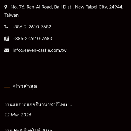
No. 76, Ren-Ai Road, Bali Dist., New Taipei City, 24944,
Taiwan
+886-2-2610-7682
+886-2-2610-7683
info@seven-castle.com.tw
ข่าวล่าสุด
งานแสดงเบเกอรีนานาชาติไทเป...
12 Mar, 2026
งาน FHA สิงคโปร์ 2026