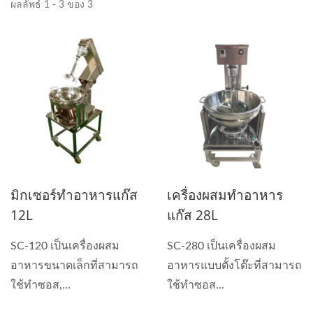
ผลลัพธ์ 1 - 3 ของ 3
มิกเซอร์ทำอาหารแก๊ส
เครื่องผสมทำอาหาร
12L
แก๊ส 28L
SC-120 เป็นเครื่องผสม
SC-280 เป็นเครื่องผสม
อาหารขนาดเล็กที่สามารถ
อาหารแบบตั้งโต๊ะที่สามารถ
ใช้ทำซอส,...
ใช้ทำซอส...