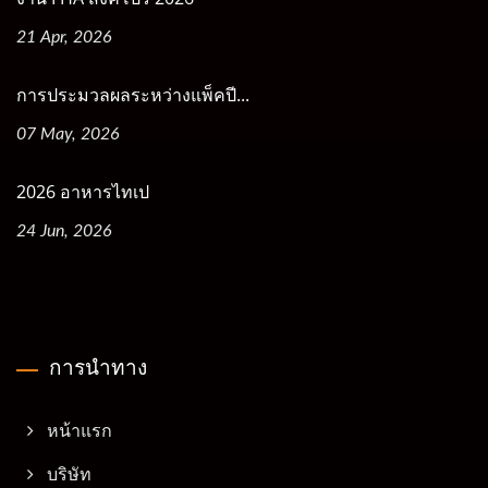
21 Apr, 2026
การประมวลผลระหว่างแพ็คปี...
07 May, 2026
2026 อาหารไทเป
24 Jun, 2026
การนำทาง
หน้าแรก
บริษัท