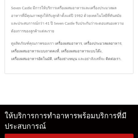
Seven Castle มีการให้บริการเครื่องผสมอาหารและเครื่องประมวลผล
อาหารที่มีคุณภาพสูงให้กับลูกค้าตั้งแต่ปี 1982 ด้วยเทคโนโลยีที่ทันสมัย
และประสบการณ์กว่า 41 ปี Seven Castle รับประกันว่าจะตอบสนองความ
ต้องการของลูกค้าแต่ละราย
ดูผลิตภัณฑ์คุณภาพของเรา
เครื่องผสมอาหาร
,
เครื่องประมวลผลอาหาร
,
เครื่องผสมอาหารแบบถาดคงที่
,
เครื่องผสมอาหารแบบโต๊ะ
,
เครื่องผสมอาหารอัตโนมัติ
,
เครื่องย่างหมุน
และอย่าลังเลที่จะ
ติดต่อเรา
.
ให้บริการการทำอาหารพร้อมบริการที่มี
ประสบการณ์