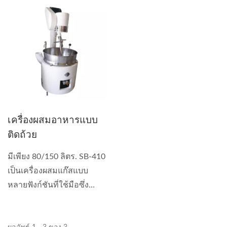
เครื่องผสมอาหารแบบ
ติดถ้วย
มีเพียง 80/150 ลิตร. SB-410
เป็นเครื่องผสมแก๊สแบบ
หลายฟังก์ชันที่ใช้มือซึ่ง
สามารถใช้ทำซอส...