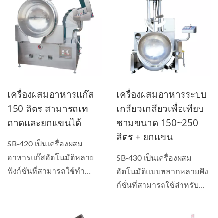
เครื่องผสมอาหารแก๊ส
เครื่องผสมอาหารระบบ
150 ลิตร สามารถเท
เกลียวเกลียวเพื่อเทียบ
ถาดและยกแขนได้
ชามขนาด 150~250
ลิตร + ยกแขน
SB-420 เป็นเครื่องผสม
อาหารแก๊สอัตโนมัติหลาย
SB-430 เป็นเครื่องผสม
ฟังก์ชันที่สามารถใช้ทำ
อัตโนมัติแบบหลากหลายฟัง
ซอส...
ก์ชั่นที่สามารถใช้สำหรับ
การทำซอส...