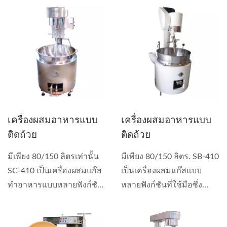
เครื่องผสมอาหารแบบ
เครื่องผสมอาหารแบบ
ติดถ้วย
ติดถ้วย
มีเพียง 80/150 ลิตรเท่านั้น
มีเพียง 80/150 ลิตร. SB-410
SC-410 เป็นเครื่องผสมแก๊ส
เป็นเครื่องผสมแก๊สแบบ
ทำอาหารแบบหลายฟังก์ชัน
หลายฟังก์ชันที่ใช้มือซึ่ง
ที่ใช้สำหรับทำซอส...
สามารถใช้ทำซอส...