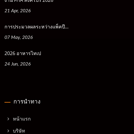
งาน FHA สิงคโปร์ 2026
21 Apr, 2026
การประมวลผลระหว่างแพ็คปี...
07 May, 2026
2026 อาหารไทเป
24 Jun, 2026
การนำทาง
หน้าแรก
บริษัท