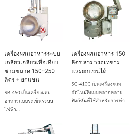
เครื่องผสมอาหารระบบ
เครื่องผสมอาหาร 150
เกลียวเกลียวเพื่อเทียบ
ลิตร สามารถเทชาม
ชามขนาด 150~250
และยกแขนได้
ลิตร + ยกแขน
SC-410C เป็นเครื่องผสม
อัตโนมัติแบบหลากหลาย
SB-450 เป็นเครื่องผสม
ฟังก์ชันที่ใช้สำหรับการทำ
อาหารแบบรถเข็นระบบ
ซอส...
ไฟฟ้า...