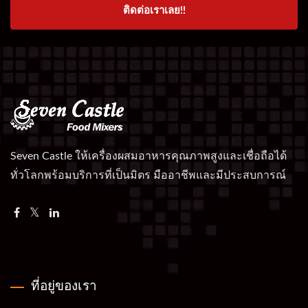
ติดต่อเราเลย!!
Seven Castle ให้เครื่องผสมอาหารคุณภาพสูงและเชื่อถือได้
ทั่วโลกพร้อมบริการที่เป็นมิตร มืออาชีพและมีประสบการณ์
ที่อยู่ของเรา