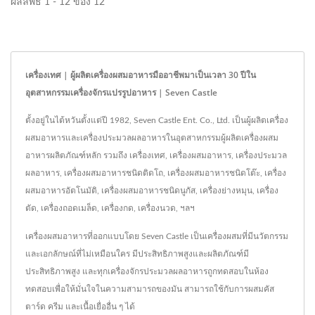
ผลลัพธ์ 1 - 12 ของ 12
เครื่องเทศ | ผู้ผลิตเครื่องผสมอาหารมืออาชีพมาเป็นเวลา 30 ปีใน
อุตสาหกรรมเครื่องจักรแปรรูปอาหาร | Seven Castle
ตั้งอยู่ในไต้หวันตั้งแต่ปี 1982, Seven Castle Ent. Co., Ltd. เป็นผู้ผลิตเครื่อง
ผสมอาหารและเครื่องประมวลผลอาหารในอุตสาหกรรมผู้ผลิตเครื่องผสม
อาหารผลิตภัณฑ์หลัก รวมถึง เครื่องเทศ, เครื่องผสมอาหาร, เครื่องประมวล
ผลอาหาร, เครื่องผสมอาหารชนิดติดโถ, เครื่องผสมอาหารชนิดโต๊ะ, เครื่อง
ผสมอาหารอัตโนมัติ, เครื่องผสมอาหารชนิดนูกัส, เครื่องย่างหมุน, เครื่อง
ตัด, เครื่องถอดเมล็ด, เครื่องกด, เครื่องนวด, ฯลฯ
เครื่องผสมอาหารที่ออกแบบโดย Seven Castle เป็นเครื่องผสมที่มีนวัตกรรม
และเอกลักษณ์ที่ไม่เหมือนใคร มีประสิทธิภาพสูงและผลิตภัณฑ์มี
ประสิทธิภาพสูง และทุกเครื่องจักรประมวลผลอาหารถูกทดสอบในห้อง
ทดสอบเพื่อให้มั่นใจในความสามารถของมัน สามารถใช้กับการผสมคัส
ตาร์ด ครีม และเนื้อเยื่ออื่น ๆ ได้