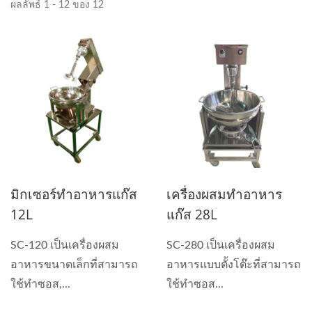
ผลลัพธ์ 1 - 12 ของ 12
มิกเซอร์ทำอาหารแก๊ส
เครื่องผสมทำอาหาร
12L
แก๊ส 28L
SC-120 เป็นเครื่องผสม
SC-280 เป็นเครื่องผสม
อาหารขนาดเล็กที่สามารถ
อาหารแบบตั้งโต๊ะที่สามารถ
ใช้ทำซอส,...
ใช้ทำซอส...