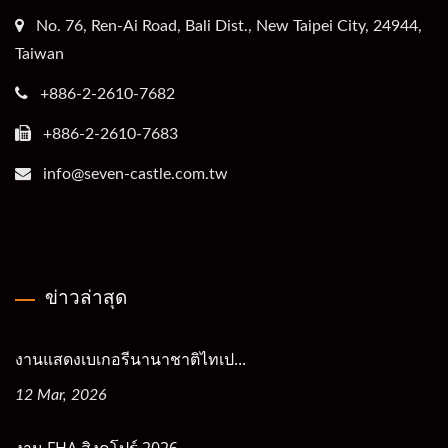
No. 76, Ren-Ai Road, Bali Dist., New Taipei City, 24944,
Taiwan
+886-2-2610-7682
+886-2-2610-7683
info@seven-castle.com.tw
ข่าวล่าสุด
งานแสดงเบเกอรีนานาชาติไทเป...
12 Mar, 2026