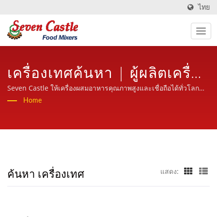
ไทย
เครื่องเทศค้นหา | ผู้ผลิตเครื่อง
ผสมอาหารเป็นเวลา 30 ปีใน
Seven Castle ให้เครื่องผสมอาหารคุณภาพสูงและเชื่อถือได้ทั่วโลก
พร้อมบริการที่เป็นมิตร มืออาชีพและมีประสบการณ์
Home
อุตสาหกรรมเครื่องประมวลผล
อาหาร | Seven Castle
ค้นหา เครื่องเทศ
แสดง: