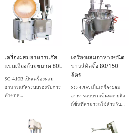
เครื่องผสมอาหารแก๊ส
เครื่องผสมอาหารชนิด
แบบเอียงถ้วยขนาด 80L
บาวล์ทิลติ้ง 80/150
ลิตร
SC-410B เป็นเครื่องผสม
อาหารแก๊สระบบรองรับการ
SC-420A เป็นเครื่องผสม
ทำซอส...
อาหารแบบรถเข็นหลายฟัง
ก์ชั่นที่สามารถใช้สำหรับ
การทำซอส...