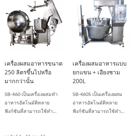
เครื่องผสมอาหารขนาด
เครื่องผสมอาหารแบบ
250 ลิตรขึ้นไปหรือ
ยกแขน + เอียงชาม
มากกว่านั้น
200L
SB-460 เป็นเครื่องผสมทำ
SB-460S เป็นเครื่องผสม
อาหารอัตโนมัติหลาย
อาหารอัตโนมัติหลาย
ฟังก์ชันที่สามารถใช้ทำ
ฟังก์ชันที่สามารถใช้ทำ
ซอส,...
ซอส...