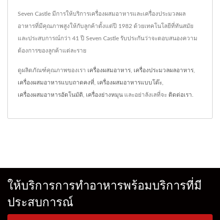
Seven Castle มีการให้บริการเครื่องผสมอาหารและเครื่องประมวลผล
อาหารที่มีคุณภาพสูงให้กับลูกค้าตั้งแต่ปี 1982 ด้วยเทคโนโลยีที่ทันสมัย
และประสบการณ์กว่า 41 ปี Seven Castle รับประกันว่าจะตอบสนองความ
ต้องการของลูกค้าแต่ละราย
ดูผลิตภัณฑ์คุณภาพของเรา
เครื่องผสมอาหาร
,
เครื่องประมวลผลอาหาร
,
เครื่องผสมอาหารแบบถาดคงที่
,
เครื่องผสมอาหารแบบโต๊ะ
,
เครื่องผสมอาหารอัตโนมัติ
,
เครื่องย่างหมุน
และอย่าลังเลที่จะ
ติดต่อเรา
.
ให้บริการการทำอาหารพร้อมบริการที่มี
ประสบการณ์