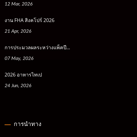
12 Mar, 2026
งาน FHA สิงคโปร์ 2026
21 Apr, 2026
การประมวลผลระหว่างแพ็คปี...
07 May, 2026
2026 อาหารไทเป
24 Jun, 2026
การนำทาง