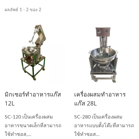
ผลลัพธ์ 1 - 2 ของ 2
มิกเซอร์ทำอาหารแก๊ส
เครื่องผสมทำอาหาร
12L
แก๊ส 28L
SC-120 เป็นเครื่องผสม
SC-280 เป็นเครื่องผสม
อาหารขนาดเล็กที่สามารถ
อาหารแบบตั้งโต๊ะที่สามารถ
ใช้ทำซอส,...
ใช้ทำซอส...