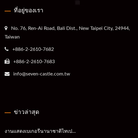
ที่อยู่ของเรา
No. 76, Ren-Ai Road, Bali Dist., New Taipei City, 24944,
Taiwan
+886-2-2610-7682
+886-2-2610-7683
info@seven-castle.com.tw
ข่าวล่าสุด
งานแสดงเบเกอรีนานาชาติไทเป...