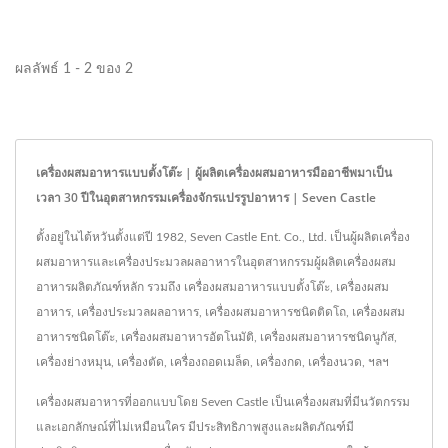
ผลลัพธ์ 1 - 2 ของ 2
เครื่องผสมอาหารแบบตั้งโต๊ะ | ผู้ผลิตเครื่องผสมอาหารมืออาชีพมาเป็น
เวลา 30 ปีในอุตสาหกรรมเครื่องจักรแปรรูปอาหาร | Seven Castle
ตั้งอยู่ในไต้หวันตั้งแต่ปี 1982, Seven Castle Ent. Co., Ltd. เป็นผู้ผลิตเครื่อง
ผสมอาหารและเครื่องประมวลผลอาหารในอุตสาหกรรมผู้ผลิตเครื่องผสม
อาหารผลิตภัณฑ์หลัก รวมถึง เครื่องผสมอาหารแบบตั้งโต๊ะ, เครื่องผสม
อาหาร, เครื่องประมวลผลอาหาร, เครื่องผสมอาหารชนิดติดโถ, เครื่องผสม
อาหารชนิดโต๊ะ, เครื่องผสมอาหารอัตโนมัติ, เครื่องผสมอาหารชนิดนูกัส,
เครื่องย่างหมุน, เครื่องตัด, เครื่องถอดเมล็ด, เครื่องกด, เครื่องนวด, ฯลฯ
เครื่องผสมอาหารที่ออกแบบโดย Seven Castle เป็นเครื่องผสมที่มีนวัตกรรม
และเอกลักษณ์ที่ไม่เหมือนใคร มีประสิทธิภาพสูงและผลิตภัณฑ์มี