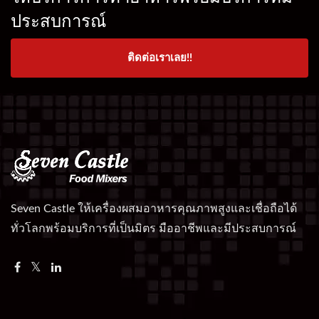
ประสบการณ์
ติดต่อเราเลย!!
Seven Castle ให้เครื่องผสมอาหารคุณภาพสูงและเชื่อถือได้
ทั่วโลกพร้อมบริการที่เป็นมิตร มืออาชีพและมีประสบการณ์