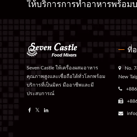
ให้บริการการทำอาหารพร้อมบร
ที่
Seven Castle ให้เครื่องผสมอาหาร
No. 7
คุณภาพสูงและเชื่อถือได้ทั่วโลกพร้อม
New Taip
บริการที่เป็นมิตร มืออาชีพและมี
+886
ประสบการณ์
+88
info