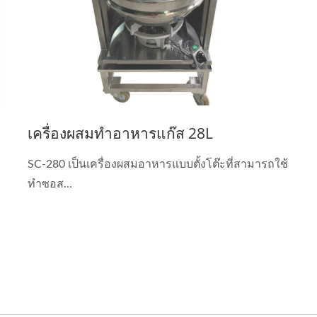
เครื่องผสมทำอาหารแก๊ส 28L
SC-280 เป็นเครื่องผสมอาหารแบบตั้งโต๊ะที่สามารถใช้
ทำซอส...