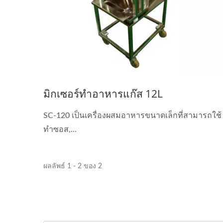
มิกเซอร์ทำอาหารแก๊ส 12L
SC-120 เป็นเครื่องผสมอาหารขนาดเล็กที่สามารถใช้
ทำซอส,...
ผลลัพธ์ 1 - 2 ของ 2