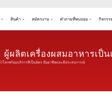
ท
สินค้า
สมัครงาน
คำถามที่พบบ่อย
กิจกรร
 ผู้ผลิตเครื่องผสมอาหารเป็น
ะมวลผลอาหาร | Seven Cast
ั่วโลกพร้อมบริการที่เป็นมิตร มืออาชีพและมีประสบการณ์