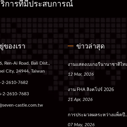
ิการที่มีประสบการณ์
อยู่ของเรา
ข่าวล่าสุด
6, Ren-Ai Road, Bali Dist.,
งานแสดงเบเกอรีนานาชาติไทเป
ei City, 24944, Taiwan
12 Mar, 2026
-2-2610-7682
งาน FHA สิงคโปร์ 2026
6-2-2610-7683
21 Apr, 2026
@seven-castle.com.tw
การประมวลผลระหว่างแพ็คปี..
07 May, 2026