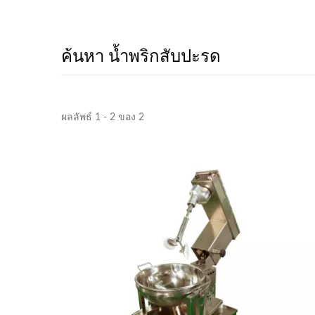
ค้นหา น้ำพริกสับปะรด
ผลลัพธ์ 1 - 2 ของ 2