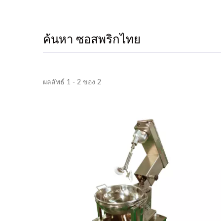
ค้นหา ซอสพริกไทย
ผลลัพธ์ 1 - 2 ของ 2