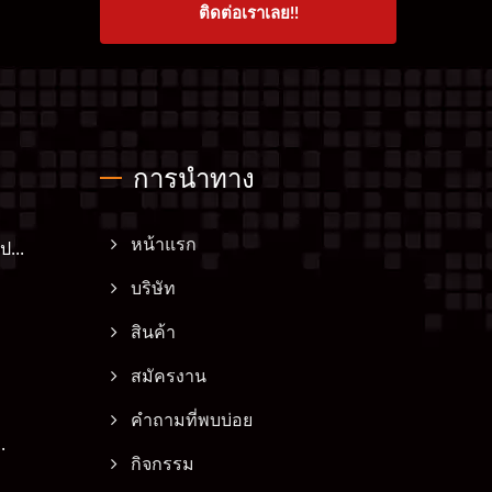
ติดต่อเราเลย!!
การนำทาง
...
หน้าแรก
บริษัท
สินค้า
สมัครงาน
คำถามที่พบบ่อย
.
กิจกรรม