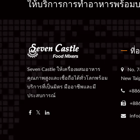
ให้บริการการทำอาหารพร้อมบร
ที่
Seven Castle ให้เครื่องผสมอาหาร
No. 7
คุณภาพสูงและเชื่อถือได้ทั่วโลกพร้อม
New Taip
บริการที่เป็นมิตร มืออาชีพและมี
+886
ประสบการณ์
+88
info