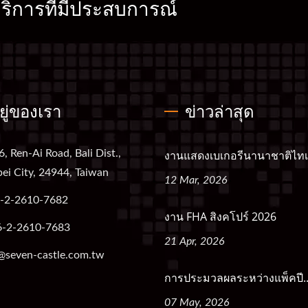
ิการที่มีประสบการณ์
อยู่ของเรา
ข่าวล่าสุด
6, Ren-Ai Road, Bali Dist.,
งานแสดงเบเกอรีนานาชาติไทเป
ei City, 24944, Taiwan
12 Mar, 2026
-2-2610-7682
งาน FHA สิงคโปร์ 2026
6-2-2610-7683
21 Apr, 2026
@seven-castle.com.tw
การประมวลผลระหว่างแพ็คปี..
07 May, 2026