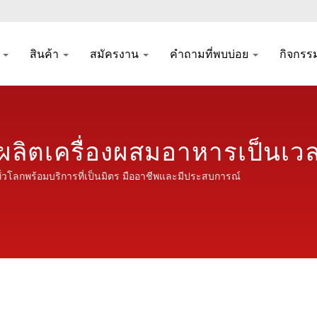
ท
สินค้า
สมัครงาน
คำถามที่พบบ่อย
กิจกรร
้ผลิตเครื่องผสมอาหารเป็นเ
 | Seven Castle
ั่วโลกพร้อมบริการที่เป็นมิตร มืออาชีพและมีประสบการณ์