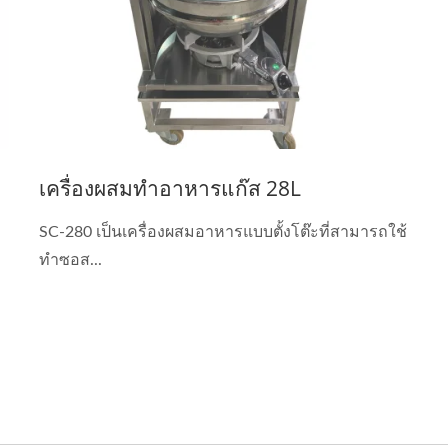
เครื่องผสมทำอาหารแก๊ส 28L
SC-280 เป็นเครื่องผสมอาหารแบบตั้งโต๊ะที่สามารถใช้
ทำซอส...