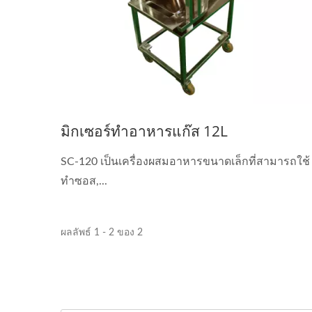
มิกเซอร์ทำอาหารแก๊ส 12L
SC-120 เป็นเครื่องผสมอาหารขนาดเล็กที่สามารถใช้
ทำซอส,...
ผลลัพธ์ 1 - 2 ของ 2