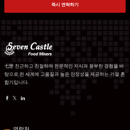
즉시 연락하기
七堡 친근하고 친절하며 전문적인 지식과 풍부한 경험을 바
탕으로 전 세계에 고품질과 높은 안정성을 제공하는 가열 혼
합기입니다.
연락처