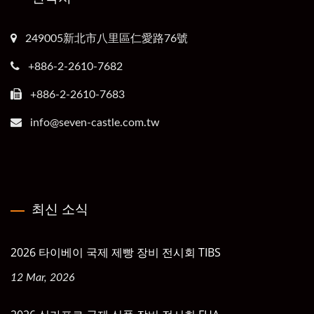
249005新北市八里區仁愛路76號
+886-2-2610-7682
+886-2-2610-7683
info@seven-castle.com.tw
최신 소식
2026 타이베이 국제 제빵 장비 전시회 TIBS
12 Mar, 2026