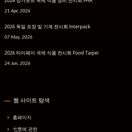
2026 싱가포르 국제 식품 장비 전시회 FHA
21 Apr, 2026
2026 독일 포장 및 기계 전시회 Interpack
07 May, 2026
2026 타이페이 국제 식품 전시회 Food Taipei
24 Jun, 2026
웹 사이트 탐색
홈페이지
七堡에 관한