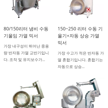
80/150리터 냄비 수동
150~250 리터 수동 기
기울임 가열 믹서
울기+자동 상승 가열
믹서
가장 내구성이 뛰어난 중용
량 반자동 가열 교반기입니
가장 수고가 적은 반자동 가
다. 조작 및 유지보수가...
열 혼합기입니다. 혼합기는
자동으로 상승...