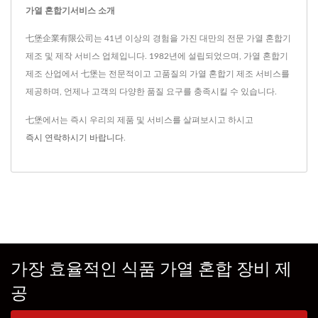
가열 혼합기서비스 소개
七堡企業有限公司는 41년 이상의 경험을 가진 대만의 전문 가열 혼합기
제조 및 제작 서비스 업체입니다. 1982년에 설립되었으며, 가열 혼합기
제조 산업에서 七堡는 전문적이고 고품질의 가열 혼합기 제조 서비스를
제공하며, 언제나 고객의 다양한 품질 요구를 충족시킬 수 있습니다.
七堡에서는 즉시 우리의 제품 및 서비스를 살펴보시고 하시고
즉시 연락하시기 바랍니다
.
가장 효율적인 식품 가열 혼합 장비 제
공