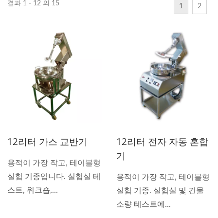
결과 1 - 12 의 15
1
2
12리터 가스 교반기
12리터 전자 자동 혼합
기
용적이 가장 작고, 테이블형
실험 기종입니다. 실험실 테
용적이 가장 작고, 테이블형
스트, 워크숍,...
실험 기종. 실험실 및 건물
소량 테스트에...