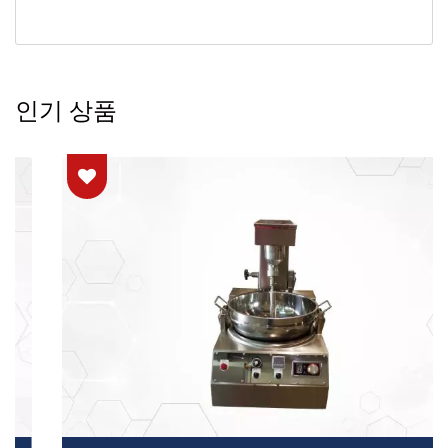
인기 상품