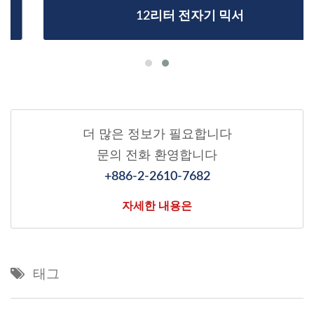
12리터 전자기 믹서
더 많은 정보가 필요합니다
문의 전화 환영합니다
+886-2-2610-7682
자세한 내용은
태그