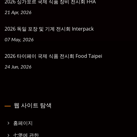
2026 싱가포르 국제 식품 장비 전시회 FHA
21 Apr, 2026
2026 독일 포장 및 기계 전시회 Interpack
07 May, 2026
2026 타이페이 국제 식품 전시회 Food Taipei
24 Jun, 2026
웹 사이트 탐색
홈페이지
七堡에 관한