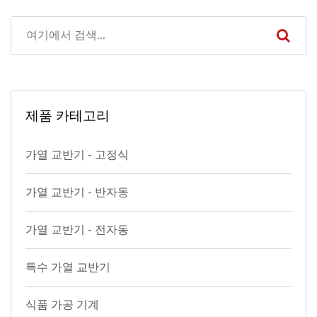
제품 카테고리
가열 교반기 - 고정식
가열 교반기 - 반자동
가열 교반기 - 전자동
특수 가열 교반기
식품 가공 기계