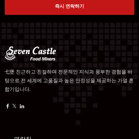
즉시 연락하기
七堡 친근하고 친절하며 전문적인 지식과 풍부한 경험을 바
탕으로 전 세계에 고품질과 높은 안정성을 제공하는 가열 혼
합기입니다.
연락처