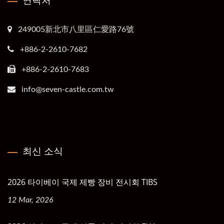
249005新北市八里區仁愛路76號
+886-2-2610-7682
+886-2-2610-7683
info@seven-castle.com.tw
최신 소식
2026 타이베이 국제 제빵 장비 전시회 TIBS
12 Mar, 2026