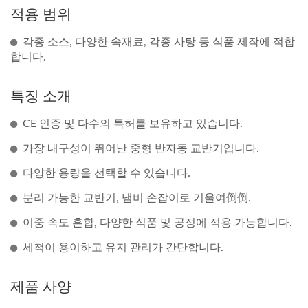
적용 범위
각종 소스, 다양한 속재료, 각종 사탕 등 식품 제작에 적합
합니다.
특징 소개
CE 인증 및 다수의 특허를 보유하고 있습니다.
가장 내구성이 뛰어난 중형 반자동 교반기입니다.
다양한 용량을 선택할 수 있습니다.
분리 가능한 교반기, 냄비 손잡이로 기울여倒倒.
이중 속도 혼합, 다양한 식품 및 공정에 적용 가능합니다.
세척이 용이하고 유지 관리가 간단합니다.
제품 사양