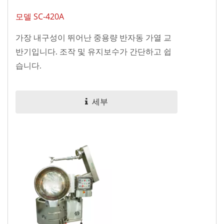
모델 SC-420A
가장 내구성이 뛰어난 중용량 반자동 가열 교
반기입니다. 조작 및 유지보수가 간단하고 쉽
습니다.
세부