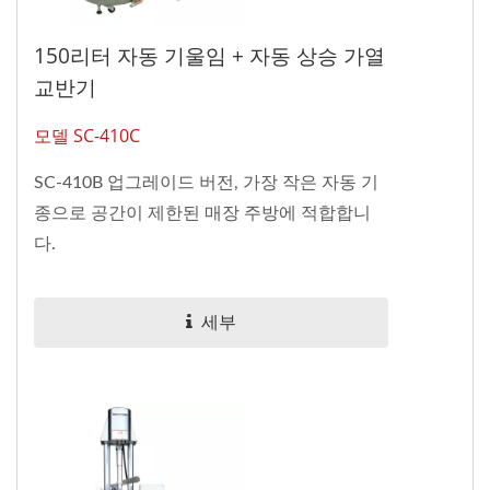
150리터 자동 기울임 + 자동 상승 가열
교반기
모델 SC-410C
SC-410B 업그레이드 버전, 가장 작은 자동 기
종으로 공간이 제한된 매장 주방에 적합합니
다.
세부