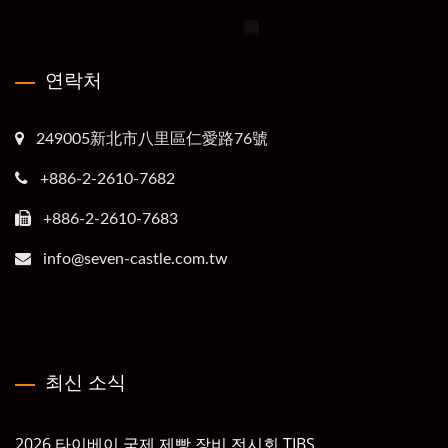
연락처
249005新北市八里區仁愛路76號
+886-2-2610-7682
+886-2-2610-7683
info@seven-castle.com.tw
최신 소식
2026 타이베이 국제 제빵 장비 전시회 TIBS