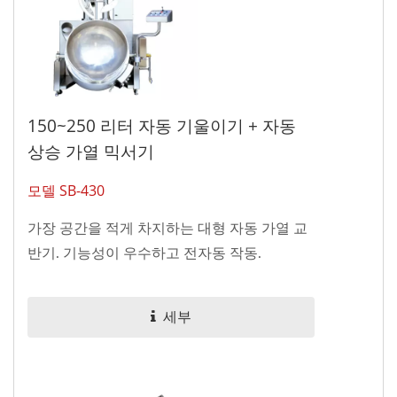
150~250 리터 자동 기울이기 + 자동
상승 가열 믹서기
모델 SB-430
가장 공간을 적게 차지하는 대형 자동 가열 교
반기. 기능성이 우수하고 전자동 작동.
세부