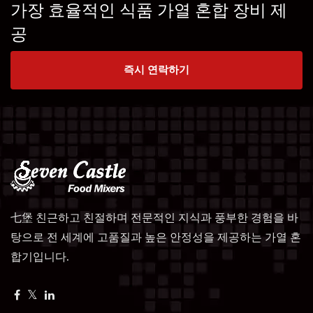
가장 효율적인 식품 가열 혼합 장비 제
공
즉시 연락하기
七堡 친근하고 친절하며 전문적인 지식과 풍부한 경험을 바
탕으로 전 세계에 고품질과 높은 안정성을 제공하는 가열 혼
합기입니다.