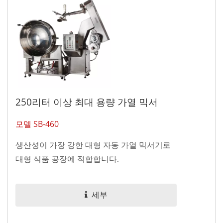
250리터 이상 최대 용량 가열 믹서
모델 SB-460
생산성이 가장 강한 대형 자동 가열 믹서기로
대형 식품 공장에 적합합니다.
세부