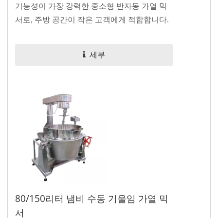
기능성이 가장 강력한 중소형 반자동 가열 믹
서로, 주방 공간이 작은 고객에게 적합합니다.
세부
80/150리터 냄비 수동 기울임 가열 믹
서