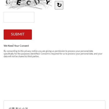
七堡 회사 소개