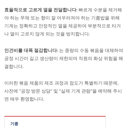
효율적으로 고르게 열을 전달합니다:
빠르게 수분을 제거해
야 하는 무채 또는 향이 잘 어우러져야 하는 기름밥을 위해
기계는 정확하고 안정적인 열을 제공하여 부분적으로 타거
나 열이 고르지 않게 되는 것을 방지합니다.
인건비를 대폭 절감합니다:
는 중량의 수동 볶음을 대체하여
공정 시간이 길고 생산량이 제한되며 직원의 화상 위험을 해
결합니다.
이러한 볶음 제품의 제조 과정과 점도가 특별하기 때문에,
사전에 "공장 방문 상담" 및 "실제 기계 관람"을 예약해 주시
면 매우 환영합니다.
기종