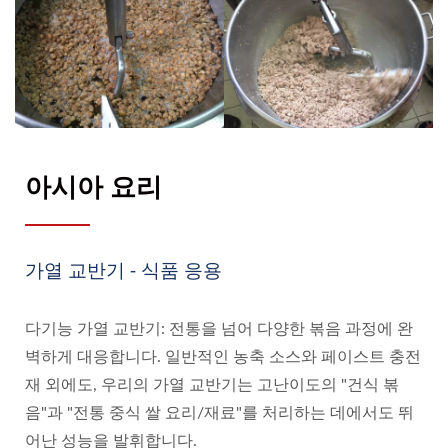
아시아 요리
가열 교반기 - 식품 응용
다기능 가열 교반기: 전통을 넘어 다양한 볶음 과정에 완
벽하게 대응합니다. 일반적인 농축 소스와 페이스트 충전
재 외에도, 우리의 가열 교반기는 고난이도의 "건식 볶
음"과 "전통 중식 쌀 요리/재료"를 처리하는 데에서도 뛰
어난 성능을 발휘합니다.