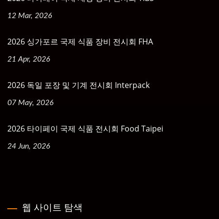
12 Mar, 2026
2026 싱가포르 국제 식품 장비 전시회 FHA
21 Apr, 2026
2026 독일 포장 및 기계 전시회 Interpack
07 May, 2026
2026 타이페이 국제 식품 전시회 Food Taipei
24 Jun, 2026
웹 사이트 탐색