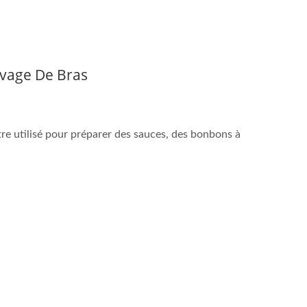
evage De Bras
re utilisé pour préparer des sauces, des bonbons à