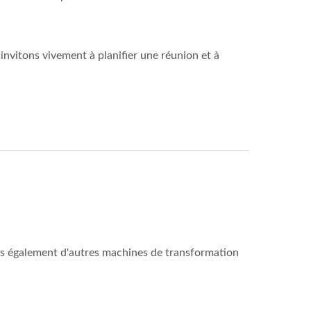
invitons vivement à planifier une réunion et à
ns également d'autres machines de transformation