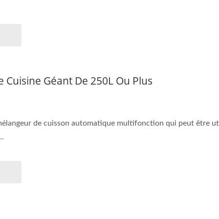
 Cuisine Géant De 250L Ou Plus
élangeur de cuisson automatique multifonction qui peut être uti
..