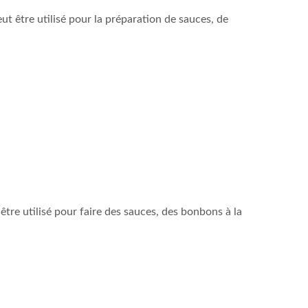
 être utilisé pour la préparation de sauces, de
re utilisé pour faire des sauces, des bonbons à la