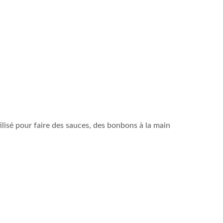
lisé pour faire des sauces, des bonbons à la main