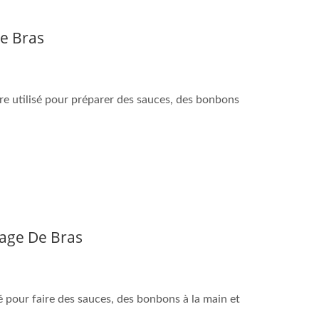
e Bras
e utilisé pour préparer des sauces, des bonbons
vage De Bras
 pour faire des sauces, des bonbons à la main et