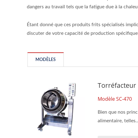
dangers au travail tels que la fatigue due à la chaleu
Étant donné que ces produits frits spécialisés impl
discuter de votre capacité de production spécifique
MODÈLES
Torréfacteur 
Modèle SC-470
Bien que nos princ
alimentaire, telles..