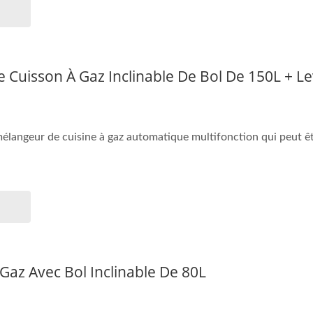
 Cuisson À Gaz Inclinable De Bol De 150L + L
élangeur de cuisine à gaz automatique multifonction qui peut êt
Gaz Avec Bol Inclinable De 80L