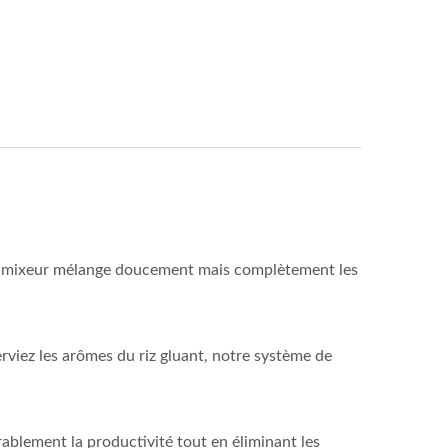
 le mixeur mélange doucement mais complètement les
viez les arômes du riz gluant, notre système de
ablement la productivité tout en éliminant les