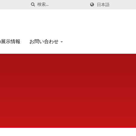
日本語
の展示情報
お問い合わせ