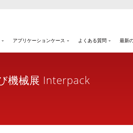
介
アプリケーションケース
よくある質問
最新
械展 Interpack