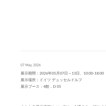
07 May, 2026
展示期間：2026年05月07日～13日、10:00-18:00
展示場所：ドイツ デュッセルドルフ
展示ブース：4館．D 05