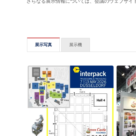
さらなる展示情報については、会議のウェブサイ
展示写真
展示機