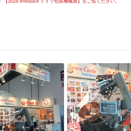
ト
【2026 Interpack ドイツ包装機械展】をご覧ください。