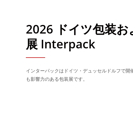
2026 ドイツ包装
展 Interpack
インターパックはドイツ・デュッセルドルフで開
も影響力のある包装展です。