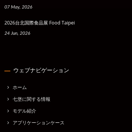
07 May, 2026
2026台北国際食品展 Food Taipei
24 Jun, 2026
ウェブナビゲーション
ホーム
七堡に関する情報
モデル紹介
アプリケーションケース