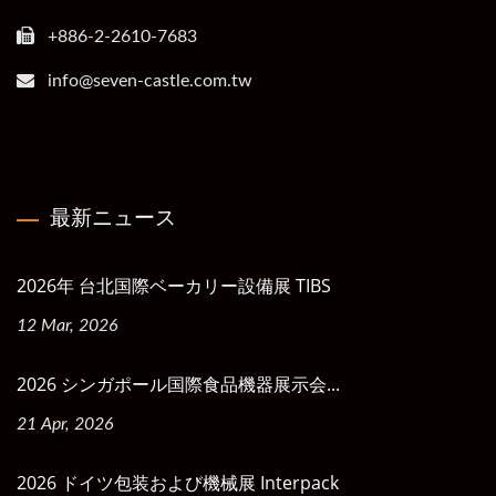
+886-2-2610-7683
info@seven-castle.com.tw
最新ニュース
2026年 台北国際ベーカリー設備展 TIBS
12 Mar, 2026
2026 シンガポール国際食品機器展示会...
21 Apr, 2026
2026 ドイツ包装および機械展 Interpack