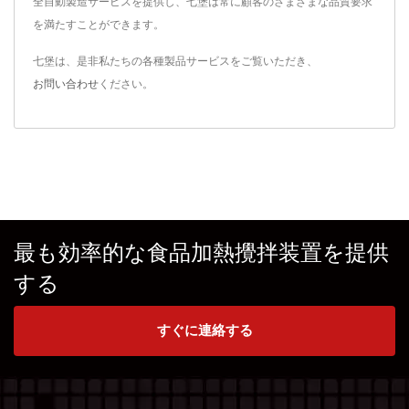
全自動製造サービスを提供し、七堡は常に顧客のさまざまな品質要求
を満たすことができます。
七堡は、是非私たちの各種製品サービスをご覧いただき、
お問い合わせ
ください。
最も効率的な食品加熱攪拌装置を提供
する
すぐに連絡する