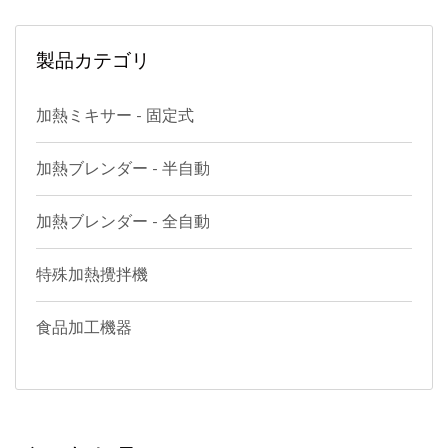
製品カテゴリ
加熱ミキサー - 固定式
加熱ブレンダー - 半自動
加熱ブレンダー - 全自動
特殊加熱攪拌機
食品加工機器