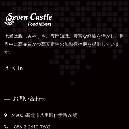
七堡は親しみやすさ、専門知識、豊富な経験を活かし、世
界中に高品質かつ高安定性の加熱撹拌機を提供していま
す。
お問い合わせ
249005新北市八里區仁愛路76號
+886-2-2610-7682