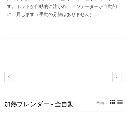
す。ポットが自動的に注がれ、アジテーターが自動的
に上昇します（手動の分解はありません）。
加熱ブレンダー - 全自動
画面：