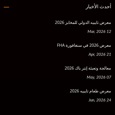
أحدث الأخبار
معرض تايبيه الدولي للمخابز 2026
12 Mar, 2026
معرض 2026 في سنغافورة FHA
21 Apr, 2026
معالجة وتعبئة إنتر باك 2026
07 May, 2026
معرض طعام تايبيه 2026
24 Jun, 2026