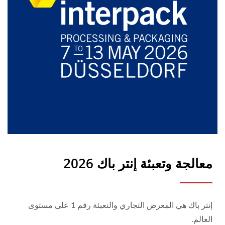
معالجة وتعبئة إنتر باك 2026
إنتر باك هي المعرض التجاري والتعبئة رقم 1 على مستوى
العالم.