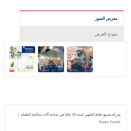
معرض الصور
نموذج العرض
شركة تصنيع خلاط الطهي لمدة 30 عامًا في صناعة آلات معالجة الطعام |
Seven Castle