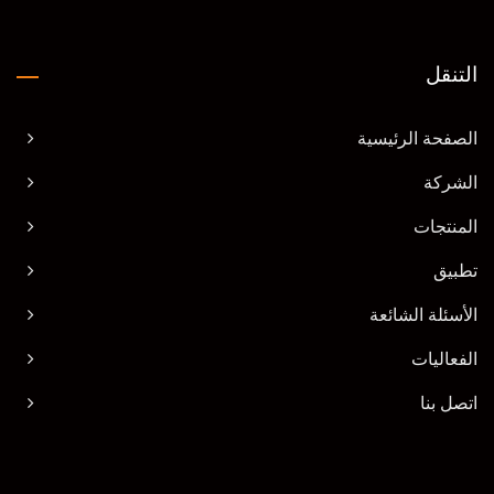
التنقل
الصفحة الرئيسية
الشركة
المنتجات
تطبيق
الأسئلة الشائعة
الفعاليات
اتصل بنا