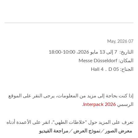
07 May, 2026
التاريخ: 7 إلى 13 مايو 2026، 10:00-18:00
المكان: Messe Düsseldorf
الجناح: Hall 4．D 05
إذا كنت بحاجة إلى مزيد من المعلومات، يرجى النقر على الموقع
الرسمي
2026 Interpack.
تعرف على المزيد حول "خلاطات الطهي"، انقر على الأعمدة أدناه
معرض الصور
／
نموذج العرض
／
مراجعة الفيديو