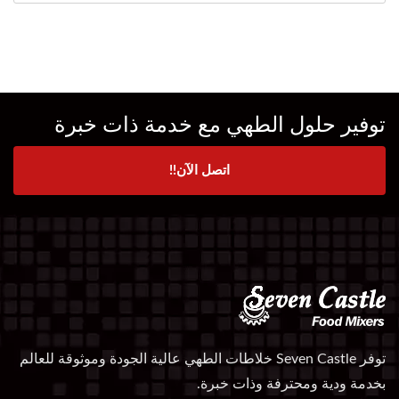
توفير حلول الطهي مع خدمة ذات خبرة
اتصل الآن!!
توفر Seven Castle خلاطات الطهي عالية الجودة وموثوقة للعالم
بخدمة ودية ومحترفة وذات خبرة.