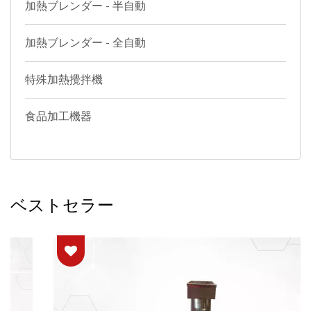
加熱ブレンダー - 半自動
加熱ブレンダー - 全自動
特殊加熱攪拌機
食品加工機器
ベストセラー