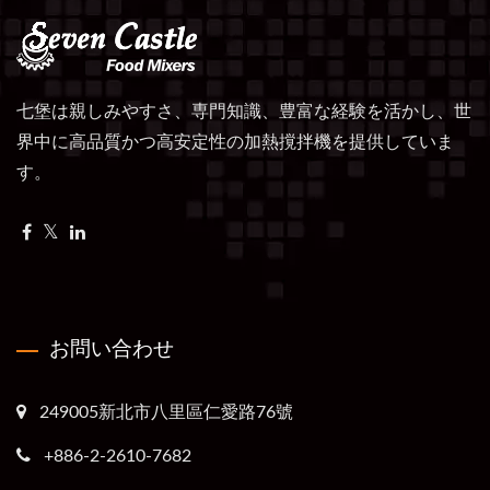
七堡は親しみやすさ、専門知識、豊富な経験を活かし、世
界中に高品質かつ高安定性の加熱撹拌機を提供していま
す。
お問い合わせ
249005新北市八里區仁愛路76號
+886-2-2610-7682