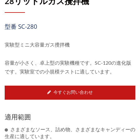
28リットルガス攪拌機
型番 SC-280
実験型ミニ大容量ガス攪拌機
容量が小さく、卓上型の実験機種です。SC-120の進化版
です。実験室での小規模テストに適しています。
今すぐお問い合わせ
適用範囲
さまざまなソース、詰め物、さまざまなキャンディーの
生産に適しています。