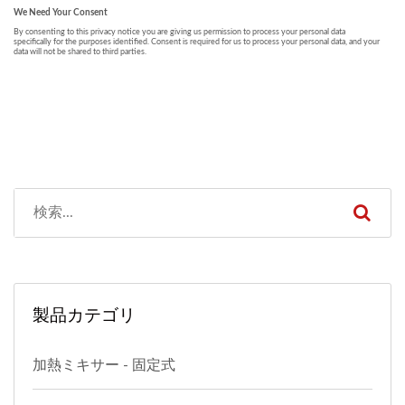
製品カテゴリ
加熱ミキサー - 固定式