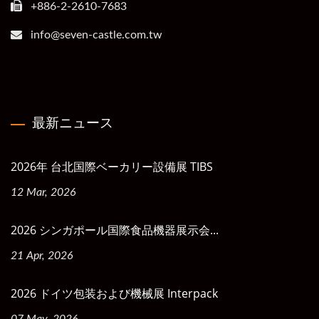
+886-2-2610-7683
info@seven-castle.com.tw
最新ニュース
2026年 台北国際ベーカリー設備展 TIBS
12 Mar, 2026
2026 シンガポール国際食品機器展示会...
21 Apr, 2026
2026 ドイツ包装および機械展 Interpack
07 May, 2026