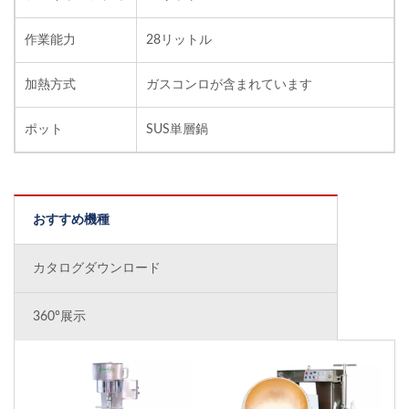
作業能力
28リットル
加熱方式
ガスコンロが含まれています
ポット
SUS単層鍋
おすすめ機種
カタログダウンロード
360°展示