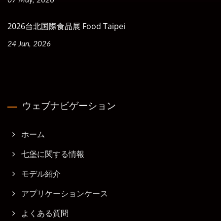
2026台北国際食品展 Food Taipei
24 Jun, 2026
ウェブナビゲーション
ホーム
七堡に関する情報
モデル紹介
アプリケーションケース
よくある質問