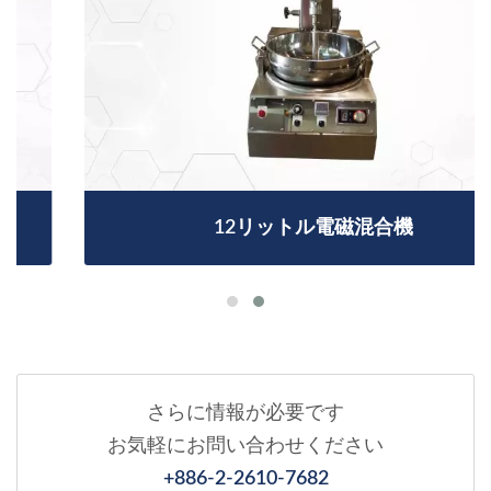
12リットル電磁混合機
さらに情報が必要です
お気軽にお問い合わせください
+886-2-2610-7682