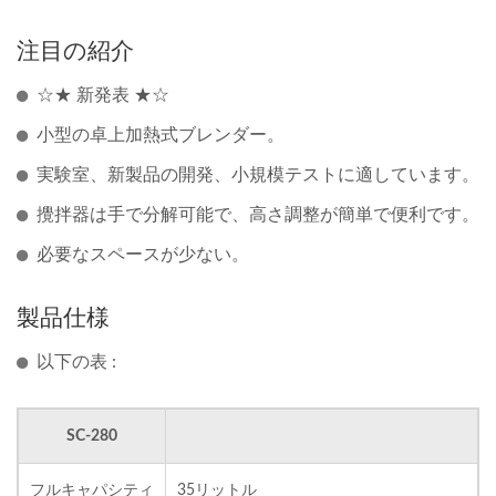
注目の紹介
☆★ 新発表 ★☆
小型の卓上加熱式ブレンダー。
実験室、新製品の開発、小規模テストに適しています。
攪拌器は手で分解可能で、高さ調整が簡単で便利です。
必要なスペースが少ない。
製品仕様
以下の表 :
SC-280
フルキャパシティ
35リットル