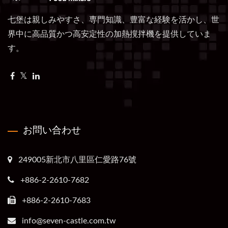
七堡は親しみやすさ、専門知識、豊富な経験を活かし、世
界中に高品質かつ高安定性の加熱撹拌機を提供していま
す。
お問い合わせ
249005新北市八里區仁愛路76號
+886-2-2610-7682
+886-2-2610-7683
info@seven-castle.com.tw