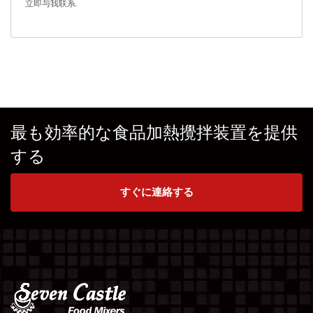
立即与我联系
.
最も効率的な食品加熱攪拌装置を提供
する
すぐに連絡する