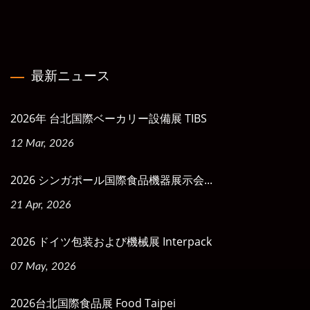
最新ニュース
2026年 台北国際ベーカリー設備展 TIBS
12 Mar, 2026
2026 シンガポール国際食品機器展示会...
21 Apr, 2026
2026 ドイツ包装および機械展 Interpack
07 May, 2026
2026台北国際食品展 Food Taipei