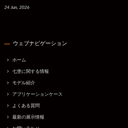
24 Jun, 2026
ウェブナビゲーション
ホーム
七堡に関する情報
モデル紹介
アプリケーションケース
よくある質問
最新の展示情報