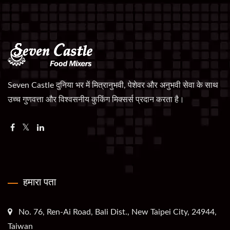
Seven Castle दुनिया भर में मित्रानुभवी, पेशेवर और अनुभवी सेवा के साथ
उच्च गुणवत्ता और विश्वसनीय कुकिंग मिक्सर्स प्रदान करता है।
हमारा पता
No. 76, Ren-Ai Road, Bali Dist., New Taipei City, 24944,
Taiwan