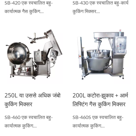
SB-420 एक स्वचालित बहु-
SB-430 एक स्वचालित बहु-कार्य
कार्यात्मक गैस कुकिंग...
कुकिंग मिक्सर...
250L या उससे अधिक जंबो
200L कटोरा-झुकाव + आर्म
कुकिंग मिक्सर
लिफ्टिंग गैस कुकिंग मिक्सर
SB-460 एक स्वचालित बहु-
SB-460S एक स्वचालित बहु-
कार्यात्मक कुकिंग...
कार्यात्मक कुकिंग...