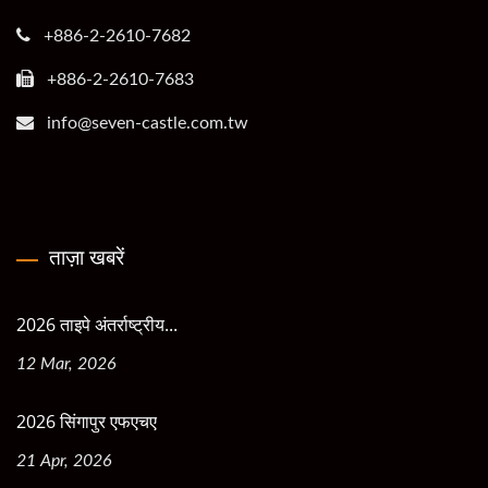
+886-2-2610-7682
+886-2-2610-7683
info@seven-castle.com.tw
ताज़ा खबरें
2026 ताइपे अंतर्राष्ट्रीय...
12 Mar, 2026
2026 सिंगापुर एफएचए
21 Apr, 2026