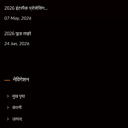
2026 इंटरपैक प्रोसेसिंग...
07 May, 2026
2026 फूड ताइपे
24 Jun, 2026
नेविगेशन
मुख पृष्ठ
कंपनी
उत्पाद