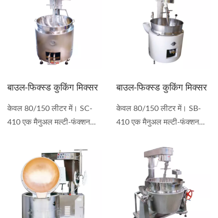
बाउल-फिक्स्ड कुकिंग मिक्सर
बाउल-फिक्स्ड कुकिंग मिक्सर
केवल 80/150 लीटर में। SC-
केवल 80/150 लीटर में। SB-
410 एक मैनुअल मल्टी-फंक्शन...
410 एक मैनुअल मल्टी-फंक्शन...