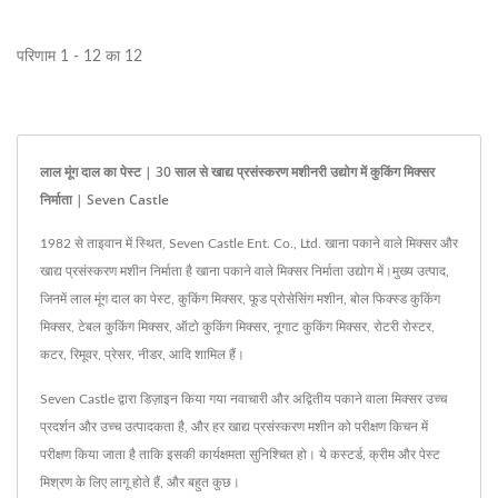
परिणाम 1 - 12 का 12
लाल मूंग दाल का पेस्ट | 30 साल से खाद्य प्रसंस्करण मशीनरी उद्योग में कुकिंग मिक्सर
निर्माता | Seven Castle
1982 से ताइवान में स्थित, Seven Castle Ent. Co., Ltd. खाना पकाने वाले मिक्सर और
खाद्य प्रसंस्करण मशीन निर्माता है खाना पकाने वाले मिक्सर निर्माता उद्योग में।मुख्य उत्पाद,
जिनमें लाल मूंग दाल का पेस्ट, कुकिंग मिक्सर, फूड प्रोसेसिंग मशीन, बोल फिक्स्ड कुकिंग
मिक्सर, टेबल कुकिंग मिक्सर, ऑटो कुकिंग मिक्सर, नूगाट कुकिंग मिक्सर, रोटरी रोस्टर,
कटर, रिमूवर, प्रेसर, नीडर, आदि शामिल हैं।
Seven Castle द्वारा डिज़ाइन किया गया नवाचारी और अद्वितीय पकाने वाला मिक्सर उच्च
प्रदर्शन और उच्च उत्पादकता है, और हर खाद्य प्रसंस्करण मशीन को परीक्षण किचन में
परीक्षण किया जाता है ताकि इसकी कार्यक्षमता सुनिश्चित हो। ये कस्टर्ड, क्रीम और पेस्ट
मिश्रण के लिए लागू होते हैं, और बहुत कुछ।