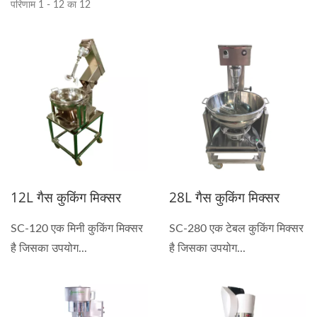
परिणाम 1 - 12 का 12
12L गैस कुकिंग मिक्सर
28L गैस कुकिंग मिक्सर
SC-120 एक मिनी कुकिंग मिक्सर
SC-280 एक टेबल कुकिंग मिक्सर
है जिसका उपयोग...
है जिसका उपयोग...