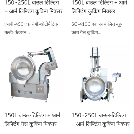
150~250L बाउल-टिल्टिंग
150L बाउल-टिल्टिंग + आर्म
+ आर्म लिफ्टिंग कुकिंग मिक्सर
लिफ्टिंग कुकिंग मिक्सर
एसबी-450 एक सेमी-ऑटोमैटिक
SC-410C एक स्वचालित बहु-
मल्टी-फ़ंक्शन...
कार्य गैस कुकिंग...
150L बाउल-टिल्टिंग + आर्म
150~250L बाउल-टिल्टिंग
लिफ्टिंग गैस कुकिंग मिक्सर
+ आर्म लिफ्टिंग कुकिंग मिक्सर