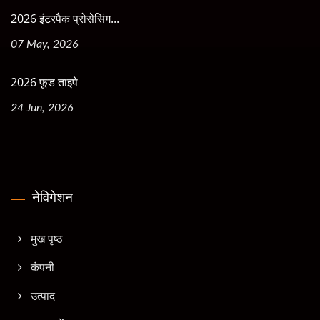
2026 इंटरपैक प्रोसेसिंग...
07 May, 2026
2026 फूड ताइपे
24 Jun, 2026
नेविगेशन
मुख पृष्ठ
कंपनी
उत्पाद