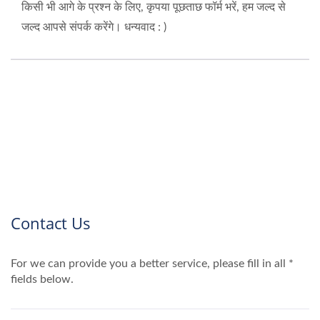
किसी भी आगे के प्रश्न के लिए, कृपया पूछताछ फॉर्म भरें, हम जल्द से
जल्द आपसे संपर्क करेंगे। धन्यवाद : )