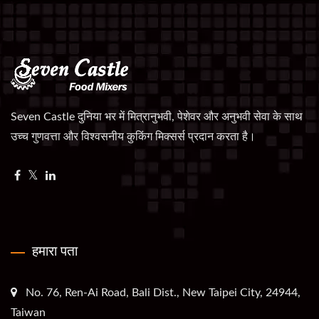
Seven Castle दुनिया भर में मित्रानुभवी, पेशेवर और अनुभवी सेवा के साथ
उच्च गुणवत्ता और विश्वसनीय कुकिंग मिक्सर्स प्रदान करता है।
हमारा पता
No. 76, Ren-Ai Road, Bali Dist., New Taipei City, 24944,
Taiwan