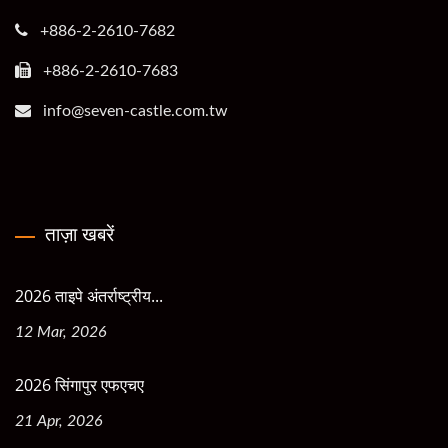
+886-2-2610-7682
+886-2-2610-7683
info@seven-castle.com.tw
ताज़ा खबरें
2026 ताइपे अंतर्राष्ट्रीय...
12 Mar, 2026
2026 सिंगापुर एफएचए
21 Apr, 2026