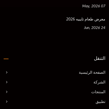
07 May, 2026
معرض طعام تايبيه 2026
24 Jun, 2026
التنقل
الصفحة الرئيسية
الشركة
المنتجات
تطبيق