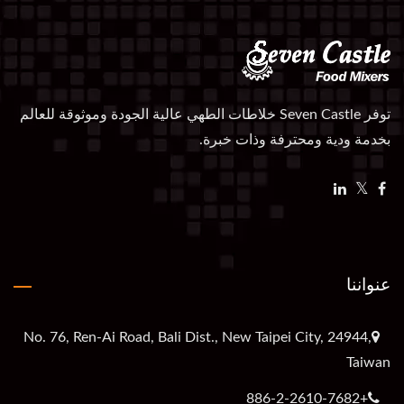
توفر Seven Castle خلاطات الطهي عالية الجودة وموثوقة للعالم
بخدمة ودية ومحترفة وذات خبرة.
عنواننا
No. 76, Ren-Ai Road, Bali Dist., New Taipei City, 24944,
Taiwan
+886-2-2610-7682