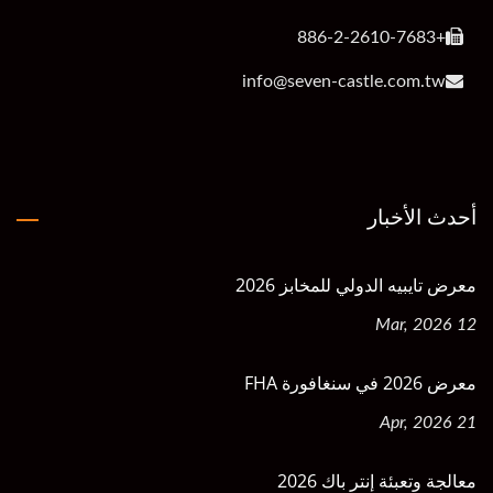
+886-2-2610-7683
info@seven-castle.com.tw
أحدث الأخبار
معرض تايبيه الدولي للمخابز 2026
12 Mar, 2026
معرض 2026 في سنغافورة FHA
21 Apr, 2026
معالجة وتعبئة إنتر باك 2026