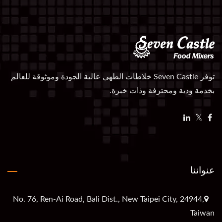
توفر Seven Castle خلاطات الطهي عالية الجودة وموثوقة للعالم
بخدمة ودية ومحترفة وذات خبرة.
عنواننا
No. 76, Ren-Ai Road, Bali Dist., New Taipei City, 24944,
Taiwan