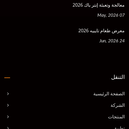
معالجة وتعبئة إنتر باك 2026
07 May, 2026
معرض طعام تايبيه 2026
24 Jun, 2026
التنقل
الصفحة الرئيسية
الشركة
المنتجات
تطبيق