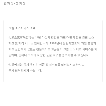
결과 1 - 2 의 2
크림 소스서비스 소개
七堡企業有限公司는 41년 이상의 경험을 가진 대만의 전문 크림 소스
제조 및 제작 서비스 업체입니다. 1982년에 설립되었으며, 가열 혼합기
제조 산업에서 七堡는 전문적이고 고품질의 크림 소스 제조 서비스를 제
공하며, 언제나 고객의 다양한 품질 요구를 충족시킬 수 있습니다.
七堡에서는 즉시 우리의 제품 및 서비스를 살펴보시고 하시고
즉시 연락하시기 바랍니다
.