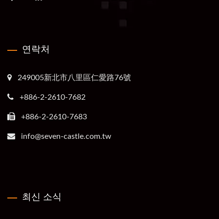
연락처
249005新北市八里區仁愛路76號
+886-2-2610-7682
+886-2-2610-7683
info@seven-castle.com.tw
최신 소식