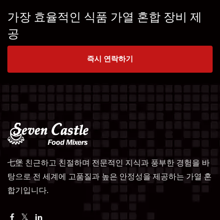
가장 효율적인 식품 가열 혼합 장비 제
공
즉시 연락하기
七堡 친근하고 친절하며 전문적인 지식과 풍부한 경험을 바
탕으로 전 세계에 고품질과 높은 안정성을 제공하는 가열 혼
합기입니다.