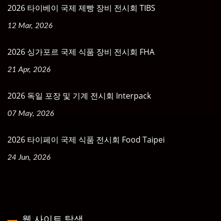
2026 타이베이 국제 제빵 장비 전시회 TIBS
12 Mar, 2026
2026 싱가포르 국제 식품 장비 전시회 FHA
21 Apr, 2026
2026 독일 포장 및 기계 전시회 Interpack
07 May, 2026
2026 타이페이 국제 식품 전시회 Food Taipei
24 Jun, 2026
웹 사이트 탐색