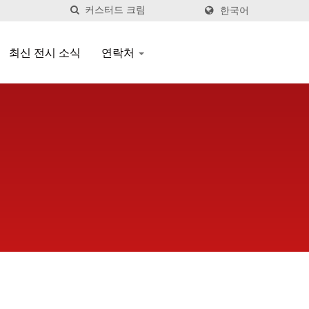
한국어
최신 전시 소식
연락처