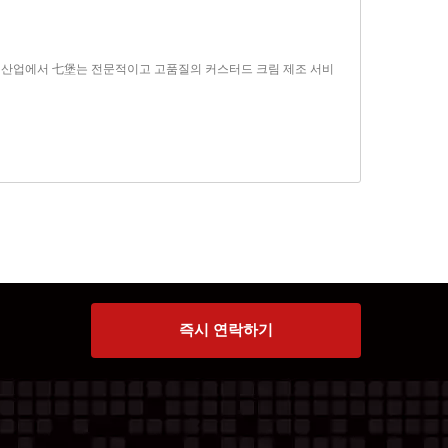
조 산업에서 七堡는 전문적이고 고품질의 커스터드 크림 제조 서비
즉시 연락하기