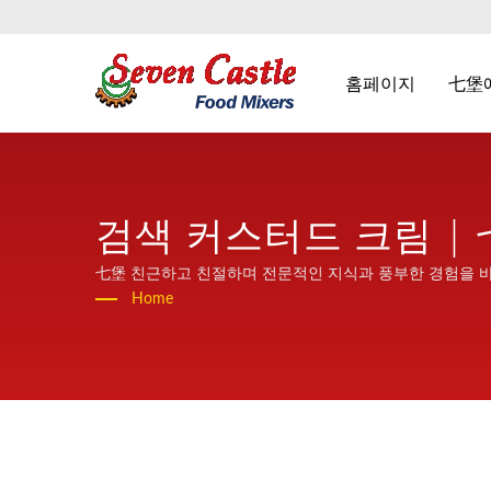
홈페이지
七堡
검색 커스터드 크림 |
七堡 친근하고 친절하며 전문적인 지식과 풍부한 경험을 
Home