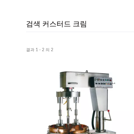
검색 커스터드 크림
결과 1 - 2 의 2