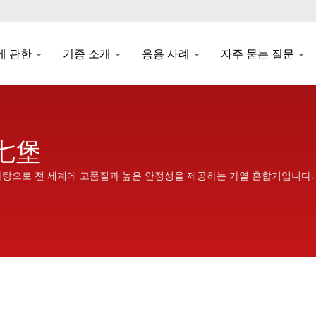
에 관한
기종 소개
응용 사례
자주 묻는 질문
 七堡
바탕으로 전 세계에 고품질과 높은 안정성을 제공하는 가열 혼합기입니다.