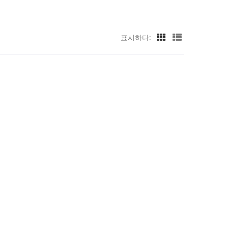
표시하다: