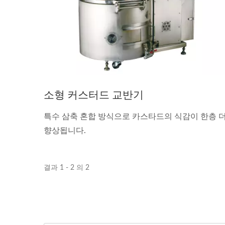
소형 커스터드 교반기
특수 삼축 혼합 방식으로 카스타드의 식감이 한층 
향상됩니다.
결과 1 - 2 의 2