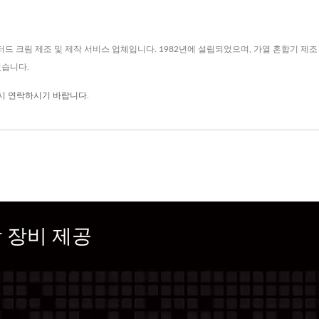
드 크림 제조 및 제작 서비스 업체입니다. 1982년에 설립되었으며, 가열 혼합기 제
있습니다.
시 연락하시기 바랍니다
.
 장비 제공