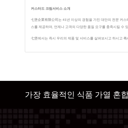
커스터드 크림서비스 소개
七堡企業有限公司는 41년 이상의 경험을 가진 대만의 전문 커스터
스를 제공하며, 언제나 고객의 다양한 품질 요구를 충족시킬 수 
七堡에서는 즉시 우리의 제품 및 서비스를 살펴보시고 하시고
즉
가장 효율적인 식품 가열 혼합