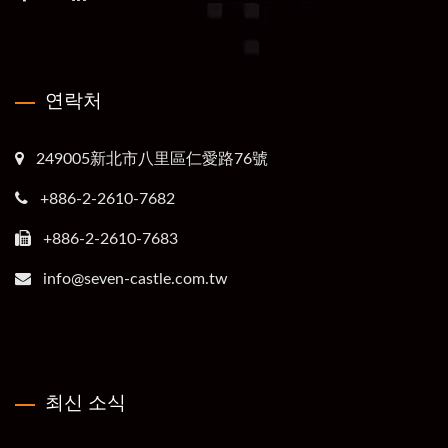
연락처
249005新北市八里區仁愛路76號
+886-2-2610-7682
+886-2-2610-7683
info@seven-castle.com.tw
최신 소식