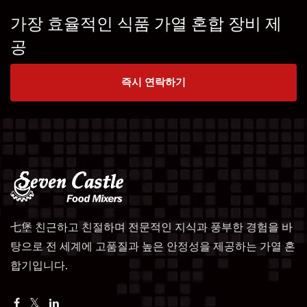
가장 효율적인 식품 가열 혼합 장비 제
공
즉시 연락하기
七堡 친근하고 친절하며 전문적인 지식과 풍부한 경험을 바
탕으로 전 세계에 고품질과 높은 안정성을 제공하는 가열 혼
합기입니다.