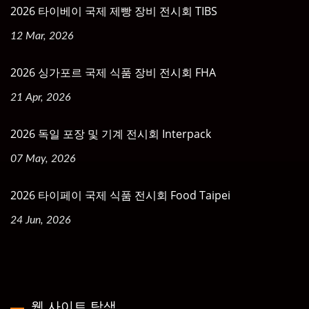
2026 타이베이 국제 제빵 장비 전시회 TIBS
12 Mar, 2026
2026 싱가포르 국제 식품 장비 전시회 FHA
21 Apr, 2026
2026 독일 포장 및 기계 전시회 Interpack
07 May, 2026
2026 타이페이 국제 식품 전시회 Food Taipei
24 Jun, 2026
웹 사이트 탐색