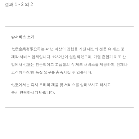
결과 1 - 2 의 2
슈서비스 소개
七堡企業有限公司는 41년 이상의 경험을 가진 대만의 전문 슈 제조 및
제작 서비스 업체입니다. 1982년에 설립되었으며, 가열 혼합기 제조 산
업에서 七堡는 전문적이고 고품질의 슈 제조 서비스를 제공하며, 언제나
고객의 다양한 품질 요구를 충족시킬 수 있습니다.
七堡에서는 즉시 우리의 제품 및 서비스를 살펴보시고 하시고
즉시 연락하시기 바랍니다
.