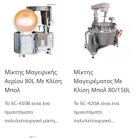
Μίκτης Μαγειρικής
Μίκτης
Αερίου 80L Με Κλίση
Μαγειρέματος Με
Μπολ
Κλίση Μπολ 80/150L
Το SC-410B είναι ένα
Το SC-420A είναι ένα
ημιαυτόματο
ημιαυτόματο
πολυλειτουργικό μίκτη...
πολυλειτουργικό
μηχάνημα...