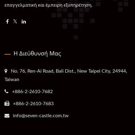
επαγγελματική και έμπειρη εξυπηρέτηση.
Η Διεύθυνσή Μας
No. 76, Ren-Ai Road, Bali Dist., New Taipei City, 24944,
Taiwan
+886-2-2610-7682
+886-2-2610-7683
info@seven-castle.com.tw