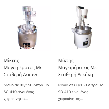
Μίκτης
Μίκτης
Μαγειρέματος Με
Μαγειρέματος Με
Σταθερή Λεκάνη
Σταθερή Λεκάνη
Μόνο σε 80/150 Λίτρα. Το
Μόνο σε 80/150 Λίτρα. Το
SC-410 είναι ένας
SB-410 είναι ένας
χειροκίνητος
χειροκίνητος
πολυλειτουργικός...
πολυλειτουργικός...