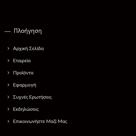
Πλοήγηση
Αρχική Σελίδα
Εταιρεία
Προϊόντα
Εφαρμογή
Συχνές Ερωτήσεις
Εκδηλώσεις
Επικοινωνήστε Μαζί Μας