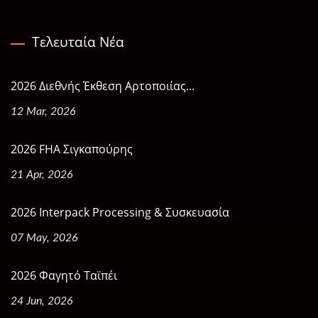
Τελευταία Νέα
2026 Διεθνής Έκθεση Αρτοποιίας...
12 Mar, 2026
2026 FHA Σιγκαπούρης
21 Apr, 2026
2026 Interpack Processing & Συσκευασία
07 May, 2026
2026 Φαγητό Ταϊπέι
24 Jun, 2026