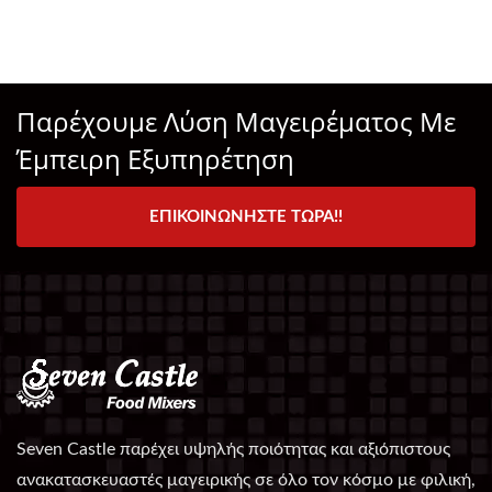
Παρέχουμε Λύση Μαγειρέματος Με
Έμπειρη Εξυπηρέτηση
ΕΠΙΚΟΙΝΩΝΉΣΤΕ ΤΏΡΑ!!
Seven Castle παρέχει υψηλής ποιότητας και αξιόπιστους
ανακατασκευαστές μαγειρικής σε όλο τον κόσμο με φιλική,