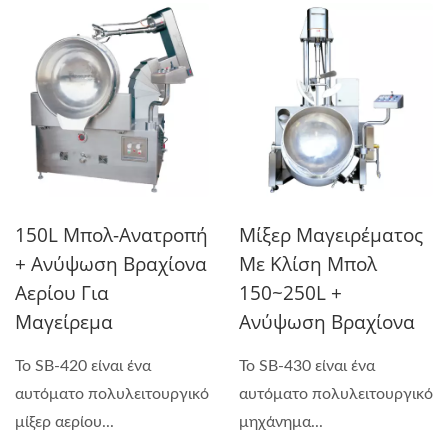
150L Μπολ-Ανατροπή
Μίξερ Μαγειρέματος
+ Ανύψωση Βραχίονα
Με Κλίση Μπολ
Αερίου Για
150~250L +
Μαγείρεμα
Ανύψωση Βραχίονα
Το SB-420 είναι ένα
Το SB-430 είναι ένα
αυτόματο πολυλειτουργικό
αυτόματο πολυλειτουργικό
μίξερ αερίου...
μηχάνημα...