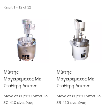
Result 1 - 12 of 12
Μίκτης
Μίκτης
Μαγειρέματος Με
Μαγειρέματος Με
Σταθερή Λεκάνη
Σταθερή Λεκάνη
Μόνο σε 80/150 Λίτρα. Το
Μόνο σε 80/150 Λίτρα. Το
SC-410 είναι ένας
SB-410 είναι ένας