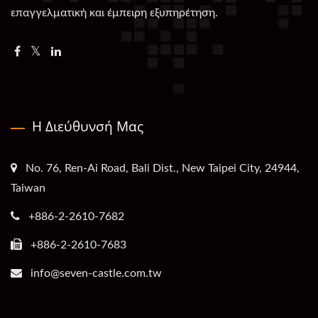
επαγγελματική και έμπειρη εξυπηρέτηση.
Η Διεύθυνσή Μας
No. 76, Ren-Ai Road, Bali Dist., New Taipei City, 24944,
Taiwan
+886-2-2610-7682
+886-2-2610-7683
info@seven-castle.com.tw