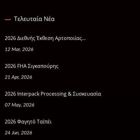
Τελευταία Νέα
2026 Διεθνής Έκθεση Αρτοποιίας...
12 Mar, 2026
2026 FHA Σιγκαπούρης
21 Apr, 2026
2026 Interpack Processing & Συσκευασία
07 May, 2026
2026 Φαγητό Ταϊπέι
24 Jun, 2026