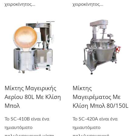
χειροκίνητος
χειροκίνητος
πολυλειτουργικός...
πολυλειτουργικός...
Μίκτης Μαγειρικής
Μίκτης
Αερίου 80L Με Κλίση
Μαγειρέματος Με
Μπολ
Κλίση Μπολ 80/150L
Το SC-410B είναι ένα
Το SC-420A είναι ένα
ημιαυτόματο
ημιαυτόματο