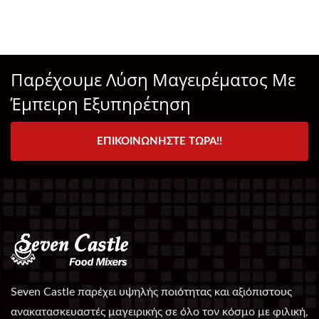
Παρέχουμε Λύση Μαγειρέματος Με
Έμπειρη Εξυπηρέτηση
ΕΠΙΚΟΙΝΩΝΉΣΤΕ ΤΏΡΑ!!
Seven Castle παρέχει υψηλής ποιότητας και αξιόπιστους
ανακατασκευαστές μαγειρικής σε όλο τον κόσμο με φιλική,