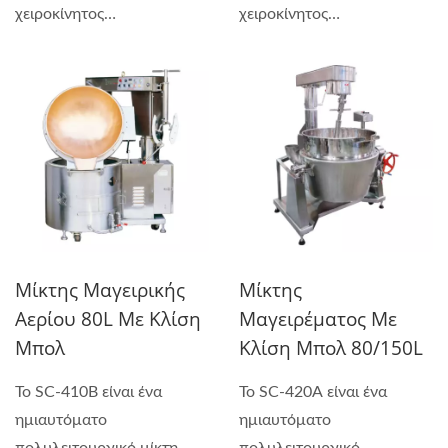
χειροκίνητος
χειροκίνητος
πολυλειτουργικός...
πολυλειτουργικός...
Μίκτης Μαγειρικής
Μίκτης
Αερίου 80L Με Κλίση
Μαγειρέματος Με
Μπολ
Κλίση Μπολ 80/150L
Το SC-410B είναι ένα
Το SC-420A είναι ένα
ημιαυτόματο
ημιαυτόματο