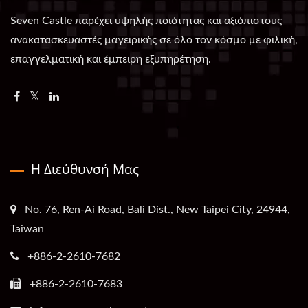
Seven Castle παρέχει υψηλής ποιότητας και αξιόπιστους
ανακατασκευαστές μαγειρικής σε όλο τον κόσμο με φιλική,
επαγγελματική και έμπειρη εξυπηρέτηση.
Η Διεύθυνσή Μας
No. 76, Ren-Ai Road, Bali Dist., New Taipei City, 24944,
Taiwan
+886-2-2610-7682
+886-2-2610-7683