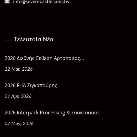
info@seven-castle.com.tw
Τελευταία Νέα
2026 Διεθνής Έκθεση Αρτοποιίας...
12 Mar, 2026
2026 FHA Σιγκαπούρης
21 Apr, 2026
2026 Interpack Processing & Συσκευασία
07 May, 2026