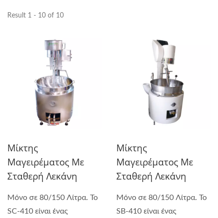
Result 1 - 10 of 10
Μίκτης
Μίκτης
Μαγειρέματος Με
Μαγειρέματος Με
Σταθερή Λεκάνη
Σταθερή Λεκάνη
Μόνο σε 80/150 Λίτρα. Το
Μόνο σε 80/150 Λίτρα. Το
SC-410 είναι ένας
SB-410 είναι ένας