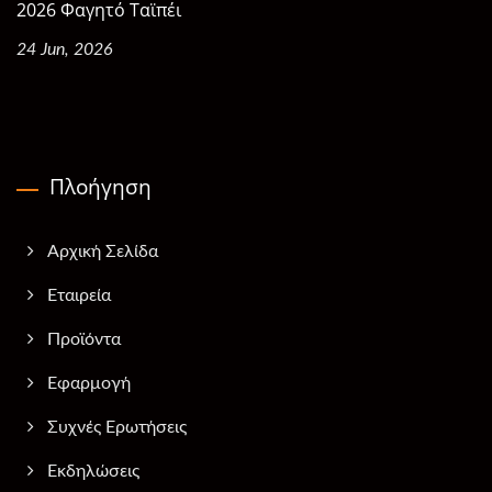
2026 Φαγητό Ταϊπέι
24 Jun, 2026
Πλοήγηση
Αρχική Σελίδα
Εταιρεία
Προϊόντα
Εφαρμογή
Συχνές Ερωτήσεις
Εκδηλώσεις