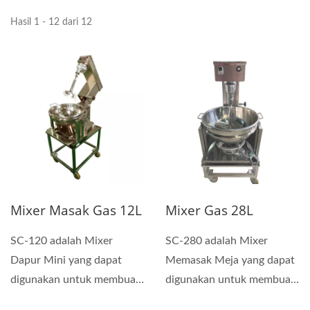
Hasil 1 - 12 dari 12
Mixer Masak Gas 12L
Mixer Gas 28L
SC-120 adalah Mixer
SC-280 adalah Mixer
Dapur Mini yang dapat
Memasak Meja yang dapat
digunakan untuk membuat
digunakan untuk membuat
saus, permen tangan dan
saus, permen tangan dan