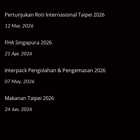
Pertunjukan Roti Internasional Taipei 2026
12 Mar, 2026
FHA Singapura 2026
21 Apr, 2026
Interpack Pengolahan & Pengemasan 2026
07 May, 2026
Makanan Taipei 2026
24 Jun, 2026