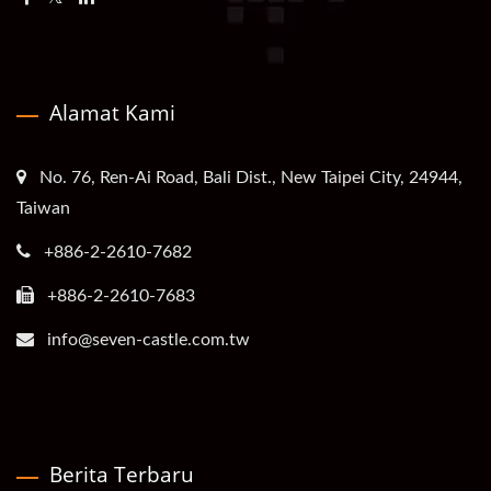
Alamat Kami
No. 76, Ren-Ai Road, Bali Dist., New Taipei City, 24944,
Taiwan
+886-2-2610-7682
+886-2-2610-7683
info@seven-castle.com.tw
Berita Terbaru