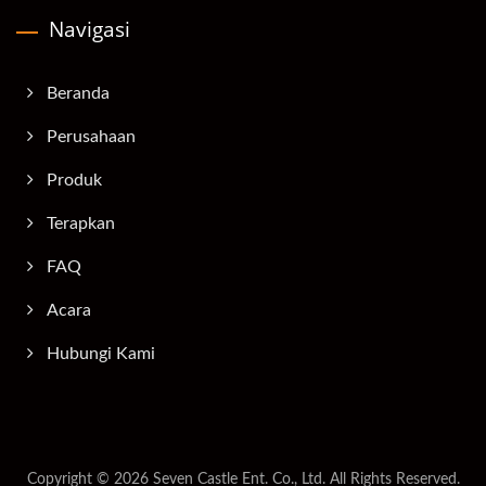
Navigasi
Beranda
Perusahaan
Produk
Terapkan
FAQ
Acara
Hubungi Kami
Copyright © 2026
Seven Castle Ent. Co., Ltd.
All Rights Reserved.