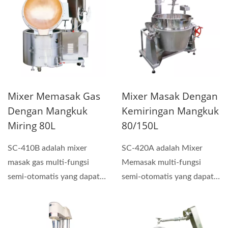
Mixer Memasak Gas
Mixer Masak Dengan
Dengan Mangkuk
Kemiringan Mangkuk
Miring 80L
80/150L
SC-410B adalah mixer
SC-420A adalah Mixer
masak gas multi-fungsi
Memasak multi-fungsi
semi-otomatis yang dapat
semi-otomatis yang dapat
digunakan untuk
digunakan untuk
membuat...
membuat...