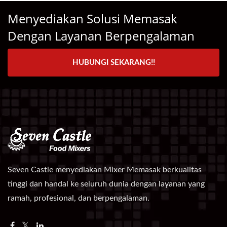
Menyediakan Solusi Memasak
Dengan Layanan Berpengalaman
HUBUNGI SEKARANG!!
Seven Castle menyediakan Mixer Memasak berkualitas
tinggi dan handal ke seluruh dunia dengan layanan yang
ramah, profesional, dan berpengalaman.