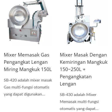
Mixer Memasak Gas
Mixer Masak Dengan
Pengangkat Lengan
Kemiringan Mangkuk
Miring Mangkuk 150L
150~250L +
Pengangkatan
SB-420 adalah mixer masak
Lengan
Gas multi-fungsi otomatis
yang dapat digunakan
SB-430 adalah Mixer
untuk membuat saus,...
Memasak multi-fungsi
otomatis yang dapat