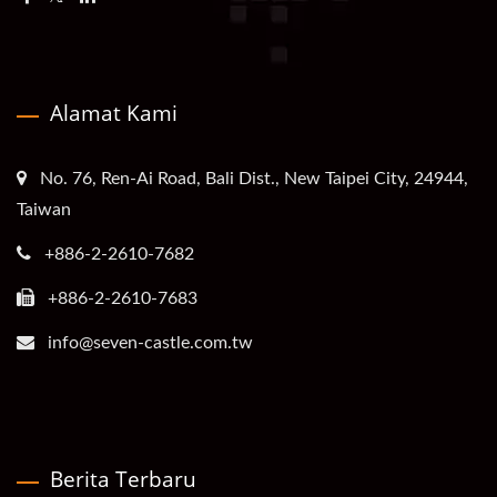
Alamat Kami
No. 76, Ren-Ai Road, Bali Dist., New Taipei City, 24944,
Taiwan
+886-2-2610-7682
+886-2-2610-7683
info@seven-castle.com.tw
Berita Terbaru