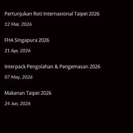
Pertunjukan Roti Internasional Taipei 2026
12 Mar, 2026
FHA Singapura 2026
21 Apr, 2026
Interpack Pengolahan & Pengemasan 2026
07 May, 2026
Makanan Taipei 2026
24 Jun, 2026