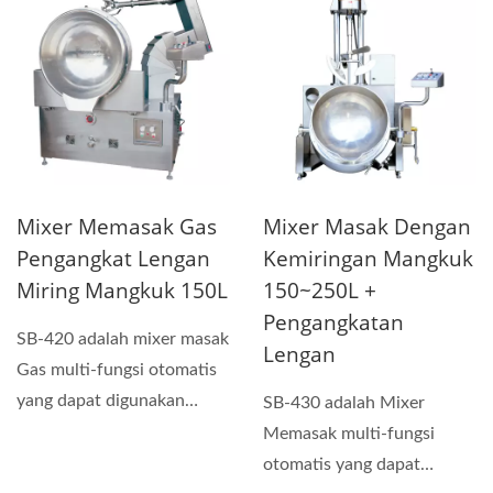
Mixer Memasak Gas
Mixer Masak Dengan
Pengangkat Lengan
Kemiringan Mangkuk
Miring Mangkuk 150L
150~250L +
Pengangkatan
SB-420 adalah mixer masak
Lengan
Gas multi-fungsi otomatis
yang dapat digunakan
SB-430 adalah Mixer
untuk membuat saus,...
Memasak multi-fungsi
otomatis yang dapat