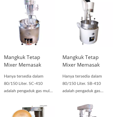
Mangkuk Tetap
Mangkuk Tetap
Mixer Memasak
Mixer Memasak
Hanya tersedia dalam
Hanya tersedia dalam
80/150 Liter. SC-410
80/150 Liter. SB-410
adalah pengaduk gas multi-
adalah pengaduk gas
fungsi manual yang dapat...
multifungsi manual yang
dapat...