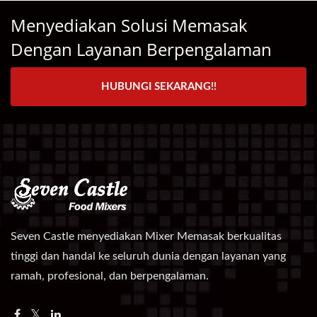
Menyediakan Solusi Memasak
Dengan Layanan Berpengalaman
HUBUNGI SEKARANG!!
Seven Castle menyediakan Mixer Memasak berkualitas
tinggi dan handal ke seluruh dunia dengan layanan yang
ramah, profesional, dan berpengalaman.