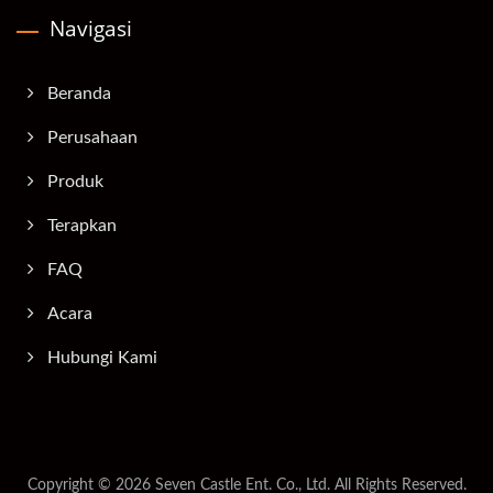
Navigasi
Beranda
Perusahaan
Produk
Terapkan
FAQ
Acara
Hubungi Kami
Copyright © 2026
Seven Castle Ent. Co., Ltd.
All Rights Reserved.