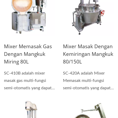
Mixer Memasak Gas
Mixer Masak Dengan
Dengan Mangkuk
Kemiringan Mangkuk
Miring 80L
80/150L
SC-410B adalah mixer
SC-420A adalah Mixer
masak gas multi-fungsi
Memasak multi-fungsi
semi-otomatis yang dapat
semi-otomatis yang dapat
digunakan untuk
digunakan untuk
membuat...
membuat...