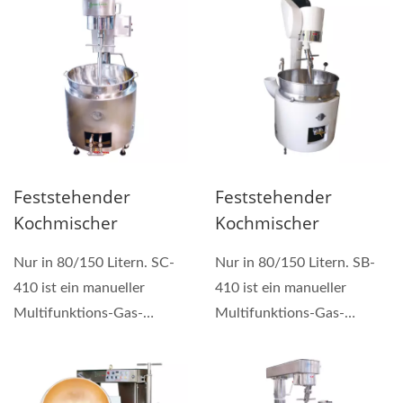
Feststehender
Feststehender
Kochmischer
Kochmischer
Nur in 80/150 Litern. SC-
Nur in 80/150 Litern. SB-
410 ist ein manueller
410 ist ein manueller
Multifunktions-Gas-
Multifunktions-Gas-
Kochmixer, der zum
Kochmixer, der zum
Herstellen...
Herstellen...