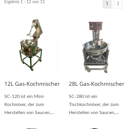
Ergebnis 1 - 12 von 13
1
2
12L Gas-Kochmischer
28L Gas-Kochmischer
SC-120 ist ein Mini-
SC-280 ist ein
Kochmixer, der zum
Tischkochmixer, der zum
Herstellen von Saucen,
Herstellen von Saucen,
Hand- und
Hand- und
Weichsüßigkeiten,...
Weichsüßigkeiten,...