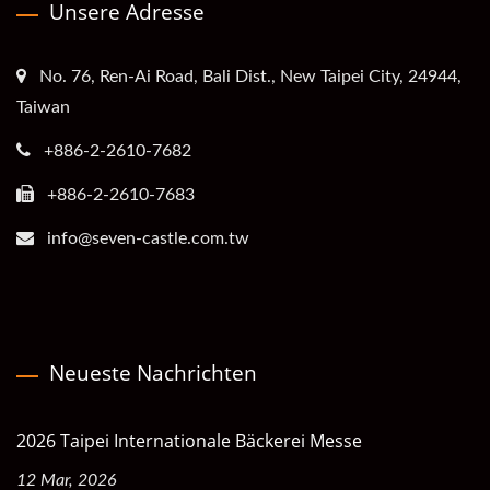
Unsere Adresse
No. 76, Ren-Ai Road, Bali Dist., New Taipei City, 24944,
Taiwan
+886-2-2610-7682
+886-2-2610-7683
info@seven-castle.com.tw
Neueste Nachrichten
2026 Taipei Internationale Bäckerei Messe
12 Mar, 2026