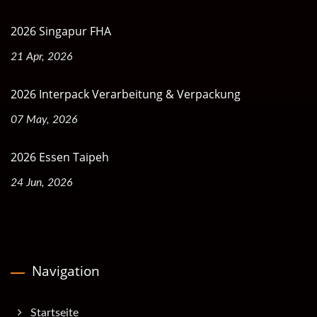
2026 Singapur FHA
21 Apr, 2026
2026 Interpack Verarbeitung & Verpackung
07 May, 2026
2026 Essen Taipeh
24 Jun, 2026
Navigation
Startseite