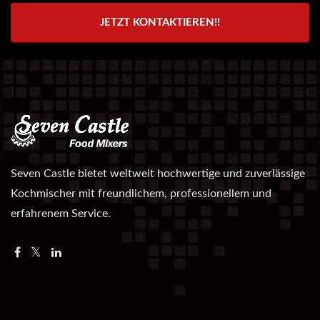
JETZT KONTAKTIEREN!!
Seven Castle bietet weltweit hochwertige und zuverlässige
Kochmischer mit freundlichem, professionellem und
erfahrenem Service.