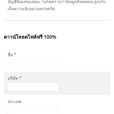
บัญชีอีเมลของคุณ. โปรดทราบว่าข้อมูลทั้งหมดจะถูกเก็บ
เป็นความลับอย่างเคร่งครัด
ดาวน์โหลดไฟล์ฟรี 100%
*
ชื่อ
*
บริษัท
ประเทศ