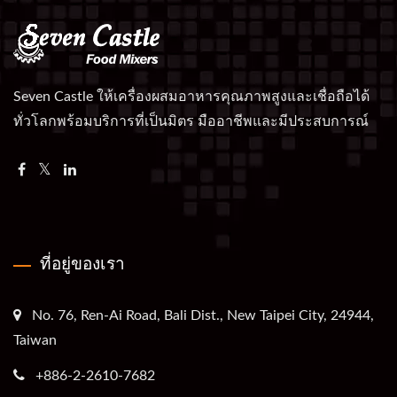
Seven Castle ให้เครื่องผสมอาหารคุณภาพสูงและเชื่อถือได้
ทั่วโลกพร้อมบริการที่เป็นมิตร มืออาชีพและมีประสบการณ์
ที่อยู่ของเรา
No. 76, Ren-Ai Road, Bali Dist., New Taipei City, 24944,
Taiwan
+886-2-2610-7682