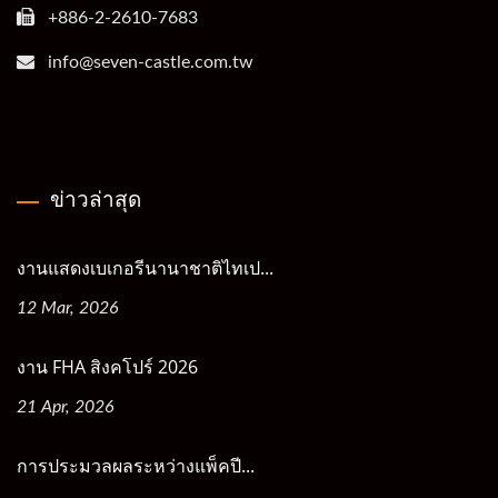
+886-2-2610-7683
info@seven-castle.com.tw
ข่าวล่าสุด
งานแสดงเบเกอรีนานาชาติไทเป...
12 Mar, 2026
งาน FHA สิงคโปร์ 2026
21 Apr, 2026
การประมวลผลระหว่างแพ็คปี...