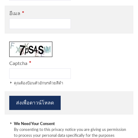
*
อีเมล
*
Captcha
คุณต้องป้อนตัวอักษรด้วยสีดำ
We Need Your Consent
By consenting to this privacy notice you are giving us permission
to process your personal data specifically for the purposes