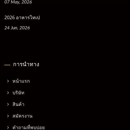
07 May, 2026
2026 อาหารไทเป
24 Jun, 2026
การนำทาง
หน้าแรก
บริษัท
สินค้า
สมัครงาน
คำถามที่พบบ่อย