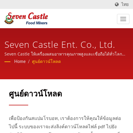
ไทย
Seven Castle Ent. Co., Ltd.
Seven Castle ให้เครื่องผสมอาหารคุณภาพสูงและเชื่อถือได้ทั่วโลก
พร้อมบริการที่เป็นมิตร มืออาชีพและมีประสบการณ์
Home
/
ศูนย์ดาวน์โหลด
ศูนย์ดาวน์โหลด
เพื่อป้องกันสแปมโรบอท, เราต้องการให้คุณให้ข้อมูลต่อ
ไปนี้ ระบบของเราจะส่งลิงค์ดาวน์โหลดไฟล์ pdf ไปยัง