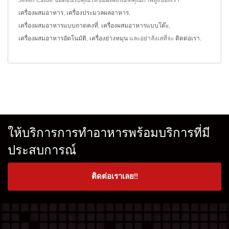
Seven Castle ขอต้อนรับคุณให้ชมผลิตภัณฑ์คุณภาพสูงของเรา
เครื่องผสมอาหาร
,
เครื่องประมวลผลอาหาร
,
เครื่องผสมอาหารแบบถาดคงที่
,
เครื่องผสมอาหารแบบโต๊ะ
,
เครื่องผสมอาหารอัตโนมัติ
,
เครื่องย่างหมุน
และอย่าลังเลที่จะ
ติดต่อเรา
.
ให้บริการการทำอาหารพร้อมบริการที่มี
ประสบการณ์
ติดต่อเราเลย!!