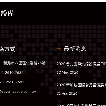
拌設備
絡方式
最新消息
005新北市八里區仁愛路76號
2026 台北國際烘焙設備展 TIB
12 Mar, 2026
-2-2610-7682
6-2-2610-7683
2026 新加坡國際食品設備展 
@seven-castle.com.tw
21 Apr, 2026