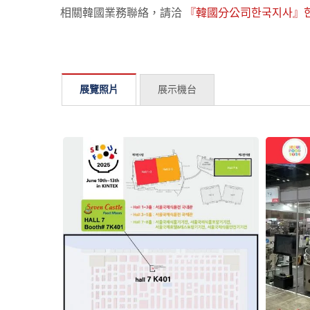
相關韓國業務聯絡，請洽
『韓國分公司한국지사』
展覽照片
展示機台