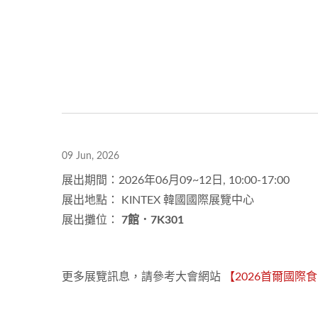
09 Jun, 2026
展出期間：2026年06月09~12日, 10:00-17:00
展出地點： KINTEX 韓國國際展覽中心
展出攤位：
7館．7K301
更多展覽訊息，請參考大會網站
【2026首爾國際