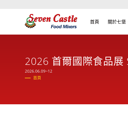
首頁
關於七堡
2026 首爾國際食品展 Se
2026.06.09~12
首頁