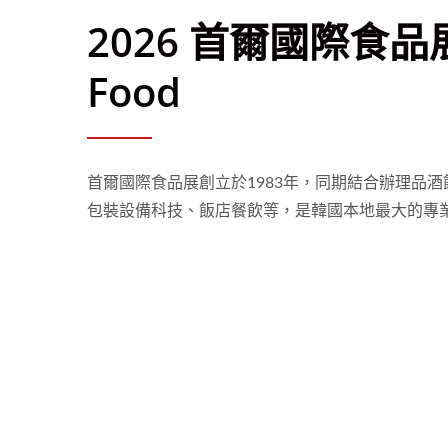
2026 首爾國際食品展 
Food
首爾國際食品展創立於1983年，同期結合辦理品
包裝設備科技、飯店餐飲等，是韓國本地最大的專