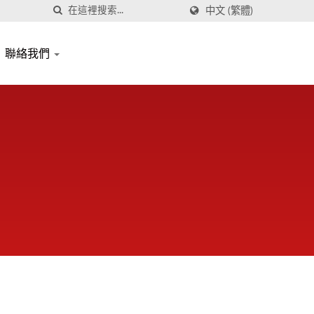
中文 (繁體)
聯絡我們