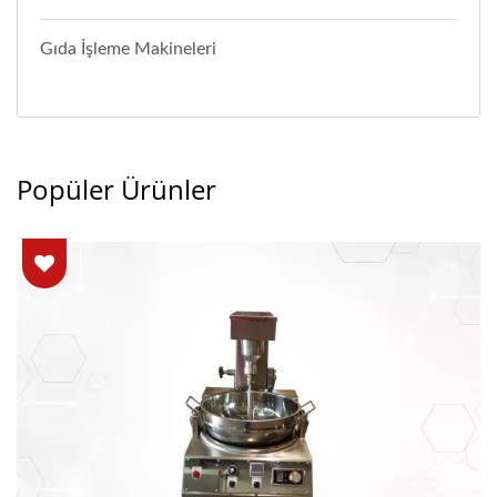
Gıda İşleme Makineleri
Popüler Ürünler