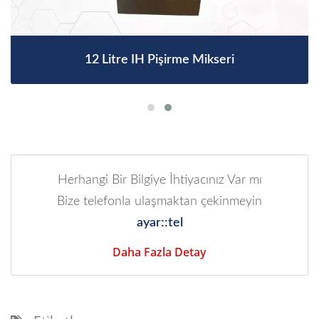
12 Litre IH Pişirme Mikseri
Herhangi Bir Bilgiye İhtiyacınız Var mı
Bize telefonla ulaşmaktan çekinmeyin
ayar::tel
Daha Fazla Detay