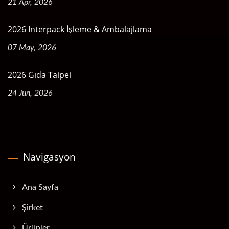
21 Apr, 2026
2026 Interpack İşleme & Ambalajlama
07 May, 2026
2026 Gıda Taipei
24 Jun, 2026
Navigasyon
Ana Sayfa
Şirket
Ürünler