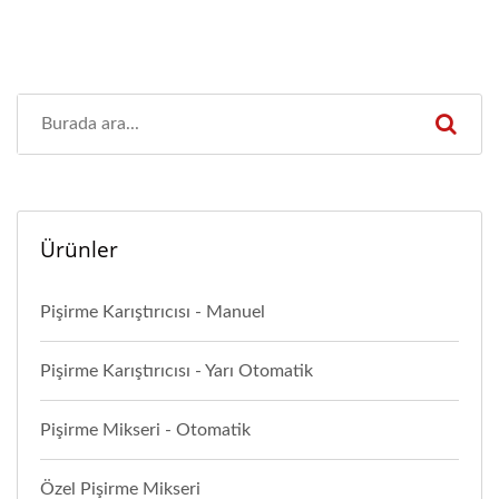
Ürünler
Pişirme Karıştırıcısı - Manuel
Pişirme Karıştırıcısı - Yarı Otomatik
Pişirme Mikseri - Otomatik
Özel Pişirme Mikseri