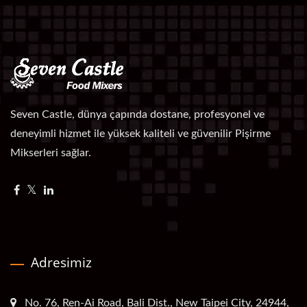
Seven Castle, dünya çapında dostane, profesyonel ve
deneyimli hizmet ile yüksek kaliteli ve güvenilir Pişirme
Mikserleri sağlar.
Adresimiz
No. 76, Ren-Ai Road, Bali Dist., New Taipei City, 24944,