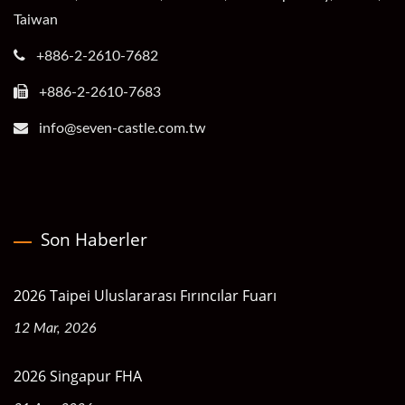
Taiwan
+886-2-2610-7682
+886-2-2610-7683
info@seven-castle.com.tw
Son Haberler
2026 Taipei Uluslararası Fırıncılar Fuarı
12 Mar, 2026
2026 Singapur FHA