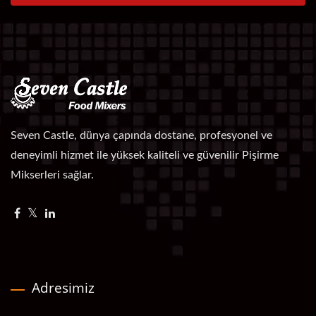
Seven Castle, dünya çapında dostane, profesyonel ve
deneyimli hizmet ile yüksek kaliteli ve güvenilir Pişirme
Mikserleri sağlar.
Adresimiz