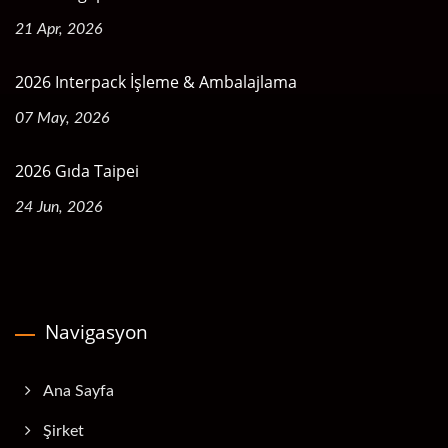
21 Apr, 2026
2026 Interpack İşleme & Ambalajlama
07 May, 2026
2026 Gıda Taipei
24 Jun, 2026
Navigasyon
Ana Sayfa
Şirket