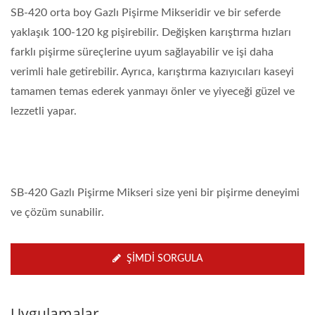
SB-420 orta boy Gazlı Pişirme Mikseridir ve bir seferde
yaklaşık 100-120 kg pişirebilir. Değişken karıştırma hızları
farklı pişirme süreçlerine uyum sağlayabilir ve işi daha
verimli hale getirebilir. Ayrıca, karıştırma kazıyıcıları kaseyi
tamamen temas ederek yanmayı önler ve yiyeceği güzel ve
lezzetli yapar.
SB-420 Gazlı Pişirme Mikseri size yeni bir pişirme deneyimi
ve çözüm sunabilir.
ŞIMDI SORGULA
Uygulamalar