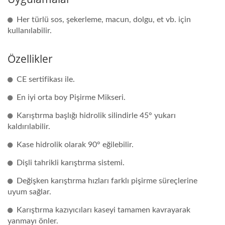
Her türlü sos, şekerleme, macun, dolgu, et vb. için
kullanılabilir.
Özellikler
CE sertifikası ile.
En iyi orta boy Pişirme Mikseri.
Karıştırma başlığı hidrolik silindirle 45° yukarı
kaldırılabilir.
Kase hidrolik olarak 90° eğilebilir.
Dişli tahrikli karıştırma sistemi.
Değişken karıştırma hızları farklı pişirme süreçlerine
uyum sağlar.
Karıştırma kazıyıcıları kaseyi tamamen kavrayarak
yanmayı önler.