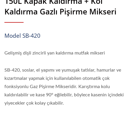
150L Kapak Kaldırma + Kol
Kaldırma Gazlı Pişirme Mikseri
Model SB-420
Gelişmiş dişli zincirli yan kaldırma mutfak mikseri
SB-420, soslar, el yapımı ve yumuşak tatlılar, hamurlar ve
kızartmalar yapmak için kullanılabilen otomatik çok
fonksiyonlu Gaz Pişirme Mikseridir. Karıştırma kolu
kaldırılabilir ve kase 90° eğilebilir, böylece kasenin içindeki
yiyecekler çok kolay çıkabilir.