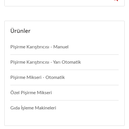
Ürünler
Pişirme Karıştırıcısı - Manuel
Pişirme Karıştırıcısı - Yarı Otomatik
Pişirme Mikseri - Otomatik
Özel Pişirme Mikseri
Gıda İşleme Makineleri